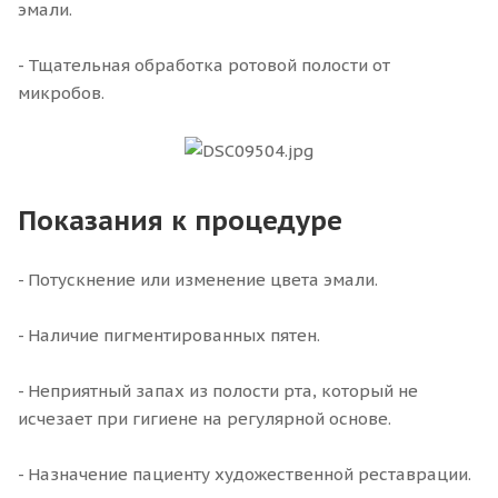
эмали.
- Тщательная обработка ротовой полости от
микробов.
Показания к процедуре
- Потускнение или изменение цвета эмали.
- Наличие пигментированных пятен.
- Неприятный запах из полости рта, который не
исчезает при гигиене на регулярной основе.
- Назначение пациенту художественной реставрации.