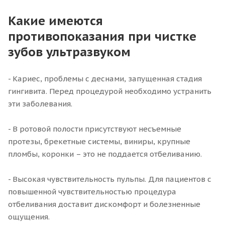
Какие имеются
противопоказания при чистке
зубов ультразвуком
- Кариес, проблемы с деснами, запущенная стадия
гингивита. Перед процедурой необходимо устранить
эти заболевания.
- В ротовой полости присутствуют несъемные
протезы, брекетные системы, виниры, крупные
пломбы, коронки – это не поддается отбеливанию.
- Высокая чувствительность пульпы. Для пациентов с
повышенной чувствительностью процедура
отбеливания доставит дискомфорт и болезненные
ощущения.