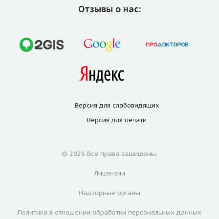
Отзывы о нас:
Версия для
слабовидящих
Версия для
печати
© 2026 Все права защищены.
Лицензии
Надзорные органы
Политика в отношении обработки персональных данных