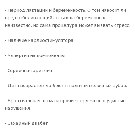
- Период лактации и беременность. О том наносит ли
вред отбеливающий состав на беременных -
неизвестно, но сама процедура может вызвать стресс.
- Наличие кардиостимулятора.
- Аллергия на компоненты.
- Сердечная аритмия.
- Дети возрастом до 6 лет и наличии молочных зубов.
- Бронхиальная астма и прочие сердечнососудистые
нарушения.
- Сахарный диабет.