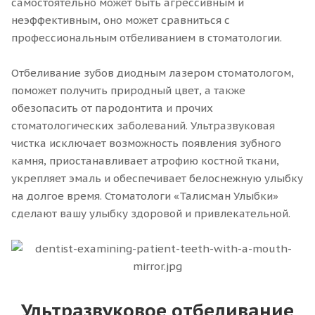
самостоятельно может быть агрессивным и
неэффективным, оно может сравниться с
профессиональным отбеливанием в стоматологии.
Отбеливание зубов диодным лазером стоматологом,
поможет получить природный цвет, а также
обезопасить от пародонтита и прочих
стоматологических заболеваний. Ультразвуковая
чистка исключает возможность появления зубного
камня, приостанавливает атрофию костной ткани,
укрепляет эмаль и обеспечивает белоснежную улыбку
на долгое время. Стоматологи «Талисман Улыбки»
сделают вашу улыбку здоровой и привлекательной.
Ультразвуковое отбеливание