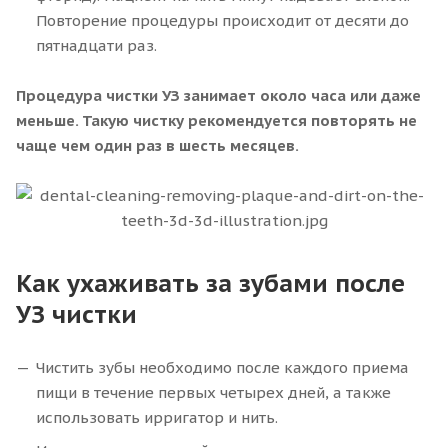
Повторение процедуры происходит от десяти до
пятнадцати раз.
Процедура чистки УЗ занимает около часа или даже
меньше. Такую чистку рекомендуется повторять не
чаще чем один раз в шесть месяцев.
Как ухаживать за зубами после
УЗ чистки
Чистить зубы необходимо после каждого приема
пищи в течение первых четырех дней, а также
использовать ирригатор и нить.