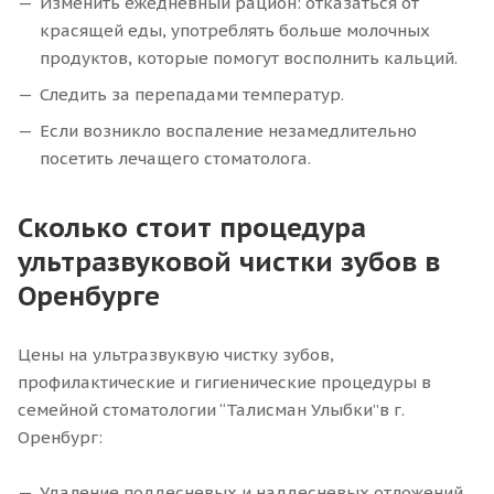
Изменить ежедневный рацион: отказаться от
красящей еды, употреблять больше молочных
продуктов, которые помогут восполнить кальций.
Следить за перепадами температур.
Если возникло воспаление незамедлительно
посетить лечащего стоматолога.
Сколько стоит процедура
ультразвуковой чистки зубов в
Оренбурге
Цены на ультразвуквую чистку зубов,
профилактические и гигиенические процедуры в
семейной стоматологии “Талисман Улыбки”в г.
Оренбург:
Удаление поддесневых и наддесневых отложений