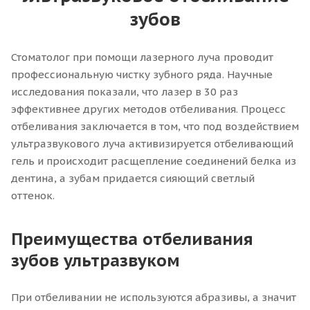
зубов
Стоматолог при помощи лазерного луча проводит
профессиональную чистку зубного ряда. Научные
исследования показали, что лазер в 30 раз
эффективнее других методов отбеливания. Процесс
отбеливания заключается в том, что под воздействием
ультразвукового луча активизируется отбеливающий
гель и происходит расщепление соединений белка из
дентина, а зубам придается сияющий светлый
оттенок.
Преимущества отбеливания
зубов ультразвуком
При отбеливании не используются абразивы, а значит