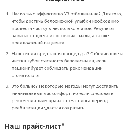
Насколько эффективно УЗ отбеливание? Для того,
чтобы достичь белоснежной улыбки необходимо
провести чистку в несколько этапов. Результат
зависит от цвета и состояния эмали, а также
предпочтений пациента.
Наносит ли вред такая процедура? Отбеливание и
чистка зубов считаются безопасными, если
пациент будет соблюдать рекомендации
стоматолога.
Это больно? Некоторые методы могут доставить
минимальный дискомфорт, но если следовать
рекомендациям врача-стоматолога период
реабилитации удастся сократить
Наш прайс-лист*