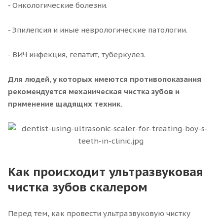
- Онкологические болезни.
- Эпилепсия и иные неврологические патологии.
- ВИЧ инфекция, гепатит, туберкулез.
Для людей, у которых имеются противопоказания
рекомендуется механическая чистка зубов и
применение щадящих техник.
Как происходит ультразвуковая
чистка зубов скалером
Перед тем, как провести ультразвуковую чистку