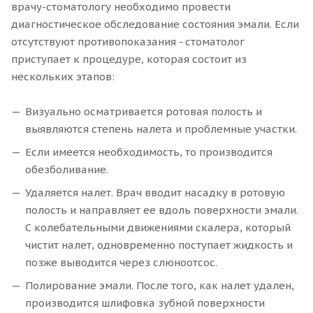
врачу-стоматологу необходимо провести
диагностическое обследование состояния эмали. Если
отсутствуют противопоказания - стоматолог
приступает к процедуре, которая состоит из
нескольких этапов:
Визуально осматривается ротовая полость и
выявляются степень налета и проблемные участки.
Если имеется необходимость, то производится
обезболивание.
Удаляется налет. Врач вводит насадку в ротовую
полость и направляет ее вдоль поверхности эмали.
С колебательными движениями скалера, который
чистит налет, одновременно поступает жидкость и
позже выводится через слюноотсос.
Полирование эмали. После того, как налет удален,
производится шлифовка зубной поверхности