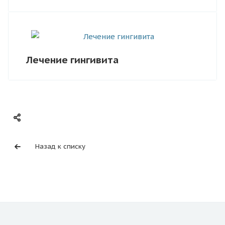
Лечение гингивита
Назад к списку