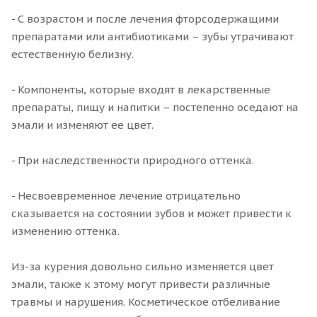
- С возрастом и после лечения фторсодержащими
препаратами или антибиотиками – зубы утрачивают
естественную белизну.
- Компоненты, которые входят в лекарственные
препараты, пищу и напитки – постепенно оседают на
эмали и изменяют ее цвет.
- При наследственности природного оттенка.
- Несвоевременное лечение отрицательно
сказывается на состоянии зубов и может привести к
изменению оттенка.
Из-за курения довольно сильно изменяется цвет
эмали, также к этому могут привести различные
травмы и нарушения. Косметическое отбеливание