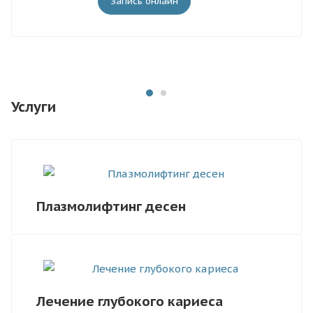
Запись онлайн
Услуги
Плазмолифтинг десен
Лечение глубокого кариеса