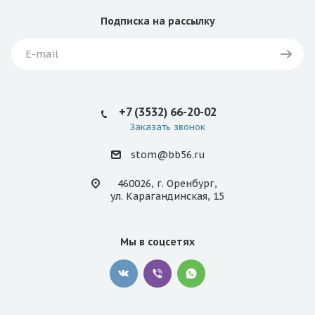
Подписка
на рассылку
+7 (3532) 66-20-02
Заказать звонок
stom@bb56.ru
460026, г. Оренбург,
ул. Карагандинская, 15
Мы в соцсетях