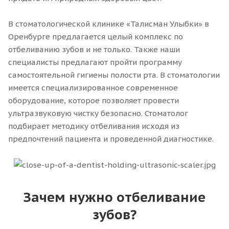
В стоматологической клинике «Талисман Улыбки» в
Оренбурге предлагается целый комплекс по
отбеливанию зубов и не только. Также наши
специалисты предлагают пройти программу
самостоятельной гигиены полости рта. В стоматологии
имеется специализированное современное
оборудование, которое позволяет провести
ультразвуковую чистку безопасно. Стоматолог
подбирает методику отбеливания исходя из
предпочтений пациента и проведенной диагностике.
Зачем нужно отбеливание
зубов?