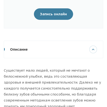
Запись онлайн
Описание
Существует мало людей, который не мечтают о
белоснежной улыбке, ведь это составляющая
здоровья и внешней привлекательности. Далеко не у
каждого получается самостоятельно поддерживать
белизну зубов обычными способами, но благодаря
современным методикам осветления зубов можно
придать им природный здоровый цвет.