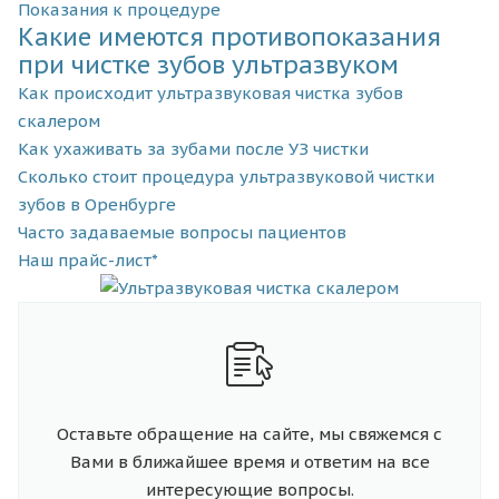
Показания к процедуре
Какие имеются противопоказания
при чистке зубов ультразвуком
Как происходит ультразвуковая чистка зубов
скалером
Как ухаживать за зубами после УЗ чистки
Сколько стоит процедура ультразвуковой чистки
зубов в Оренбурге
Часто задаваемые вопросы пациентов
Наш прайс-лист*
Оставьте обращение на сайте, мы свяжемся с
Вами в ближайшее время и ответим на все
интересующие вопросы.