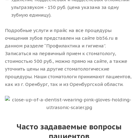
ультразвуком - 150 руб. (цена указана за одну
зубную единицу).
Подробные услуги и прайс на все процедуры
очищения зубов представлен на сайте bb56.ru в
данном разделе “Профилактика и гигиена”.
Записаться на первичный прием к стоматологу,
стоимостью 500 руб., можно прямо на сайте, а также
уточнить цены на другие стоматологические
процедуры. Наши стоматологи принимают пациентов,
как из г. Оренбург, так и из Оренбургской области.
Часто задаваемые вопросы
пациентов