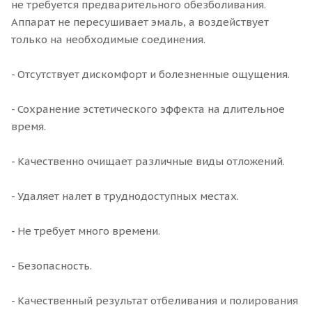
не требуется предварительного обезболивания.
Аппарат не пересушивает эмаль, а воздействует
только на необходимые соединения.
- Отсутствует дискомфорт и болезненные ощущения.
- Сохранение эстетического эффекта на длительное
время.
- Качественно очищает различные виды отложений.
- Удаляет налет в труднодоступных местах.
- Не требует много времени.
- Безопасность.
- Качественный результат отбеливания и полирования