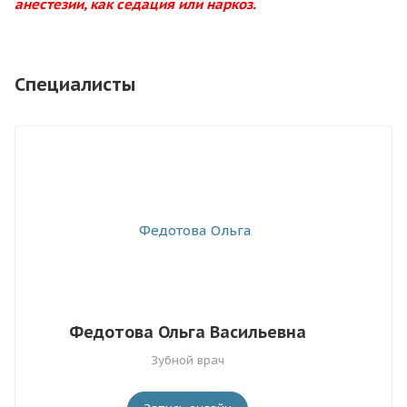
анестезии, как седация или наркоз.
Специалисты
Федотова Ольга Васильевна
Зубной врач