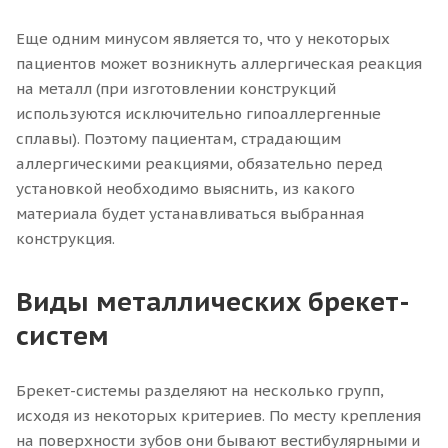
Еще одним минусом является то, что у некоторых
пациентов может возникнуть аллергическая реакция
на металл (при изготовлении конструкций
используются исключительно гипоаллергенные
сплавы). Поэтому пациентам, страдающим
аллергическими реакциями, обязательно перед
установкой необходимо выяснить, из какого
материала будет устанавливаться выбранная
конструкция.
Виды металлических брекет-
систем
Брекет-системы разделяют на несколько групп,
исходя из некоторых критериев. По месту крепления
на поверхности зубов они бывают вестибулярными и