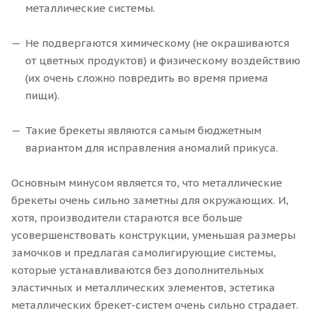
металлические системы.
Не подвергаются химическому (не окрашиваются
от цветных продуктов) и физическому воздействию
(их очень сложно повредить во время приема
пищи).
Такие брекеты являются самым бюджетным
вариантом для исправления аномалий прикуса.
Основным минусом является то, что металлические
брекеты очень сильно заметны для окружающих. И,
хотя, производители стараются все больше
усовершенствовать конструкции, уменьшая размеры
замочков и предлагая самолигирующие системы,
которые устанавливаются без дополнительных
эластичных и металлических элементов, эстетика
металлических брекет-систем очень сильно страдает.