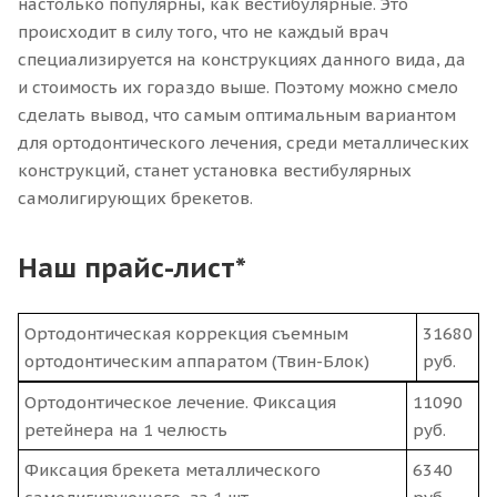
настолько популярны, как вестибулярные. Это
происходит в силу того, что не каждый врач
специализируется на конструкциях данного вида, да
и стоимость их гораздо выше. Поэтому можно смело
сделать вывод, что самым оптимальным вариантом
для ортодонтического лечения, среди металлических
конструкций, станет установка вестибулярных
самолигирующих брекетов.
Наш прайс-лист*
Ортодонтическая коррекция съемным
31680
ортодонтическим аппаратом (Твин-Блок)
руб.
Ортодонтическое лечение. Фиксация
11090
ретейнера на 1 челюсть
руб.
Фиксация брекета металлического
6340