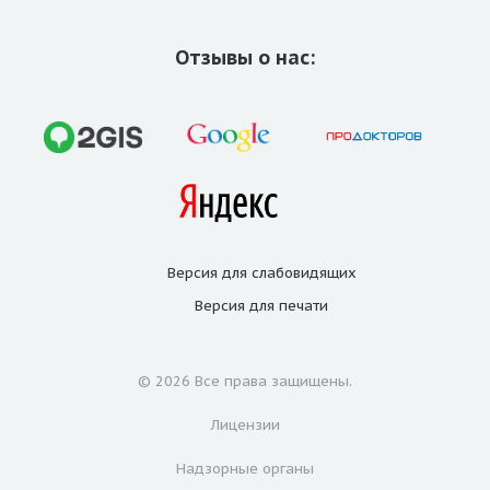
Отзывы о нас:
Версия для
слабовидящих
Версия для
печати
© 2026 Все права защищены.
Лицензии
Надзорные органы