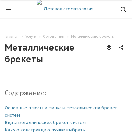
Главная
Услуги
Ортодонтия
Металлические брекеты
Металлические
брекеты
Содержание:
Основные плюсы и минусы металлических брекет-
систем
Виды металлических брекет-систем
Какую конструкцию лучше выбрать