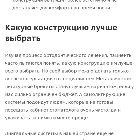
доставляет дискомфорта во время носки.
Какую конструкцию лучше
выбрать
Изучая процесс ортодонтического лечения, пациенты
часто пытаются понять, какую конструкцию им лучше
всего выбрать. Но свой выбор можно делать только
после консультации со специалистом. Металлические
лигатурные брекеты станут лучшим вариантом, если у
Вас сильно ограничен бюджет. А самолигирующие
системы подойдут людям, которые не готовы
посещать кабинет стоматолога очень часто, да и
ухаживать за ними намного проще.
Лингвальные системы в нашей стране еще не