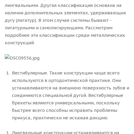
лингвальными. Другая классификация основана на
наличии дополнительных элементах, удерживающих
дугу (лигатур). В этом случае системы бывают -
лигатурными и самолигирующими. Рассмотрим
подробнее эти классификации среди металлических
конструкций.
Вестибулярные. Такие конструкции чаще всего
используются в ортодонтической практике. Они
устанавливаются на внешнюю поверхность зубов и
соединяются специальной дугой. Вестибулярные
брекеты являются универсальными, поскольку
быстрее всего способны исправить проблемы
прикуса, практически не искажая дикцию.
Лингвальные конструкции устанавливаются на