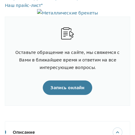
Наш прайс-лист*
Оставьте обращение на сайте, мы свяжемся с
Вами в ближайшее время и ответим на все
интересующие вопросы.
Запись онлайн
Описание