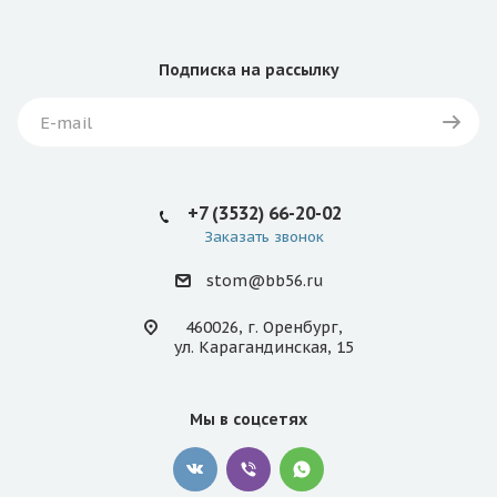
Подписка
на рассылку
+7 (3532) 66-20-02
Заказать звонок
stom@bb56.ru
460026, г. Оренбург,
ул. Карагандинская, 15
Мы в соцсетях