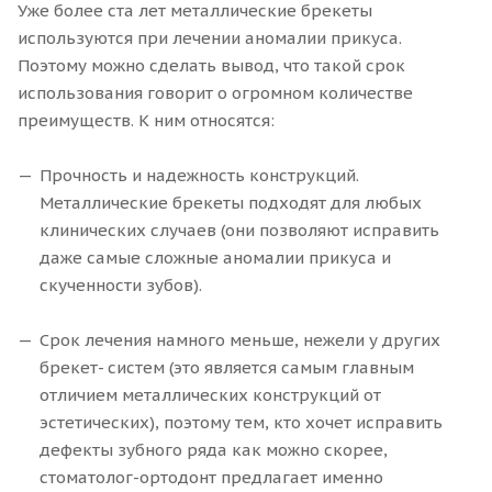
Уже более ста лет металлические брекеты
используются при лечении аномалии прикуса.
Поэтому можно сделать вывод, что такой срок
использования говорит о огромном количестве
преимуществ. К ним относятся:
Прочность и надежность конструкций.
Металлические брекеты подходят для любых
клинических случаев (они позволяют исправить
даже самые сложные аномалии прикуса и
скученности зубов).
Срок лечения намного меньше, нежели у других
брекет- систем (это является самым главным
отличием металлических конструкций от
эстетических), поэтому тем, кто хочет исправить
дефекты зубного ряда как можно скорее,
стоматолог-ортодонт предлагает именно