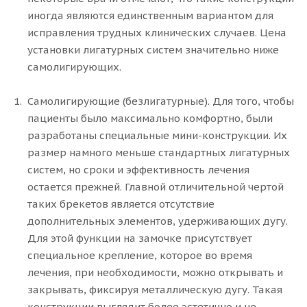
иногда являются единственным вариантом для
исправления трудных клинических случаев. Цена
установки лигатурных систем значительно ниже
самолигирующих.
Самолигирующие (безлигатурные). Для того, чтобы
пациенты было максимально комфортно, были
разработаны специальные мини-конструкции. Их
размер намного меньше стандартных лигатурных
систем, но сроки и эффективность лечения
остается прежней. Главной отличительной чертой
таких брекетов является отсутствие
дополнительных элементов, удерживающих дугу.
Для этой функции на замочке присутствует
специальное крепление, которое во время
лечения, при необходимости, можно открывать и
закрывать, фиксируя металлическую дугу. Такая
конструкции выглядит более эстетично и не