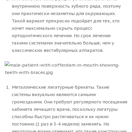
внутреннюю поверхность зубного ряда, поэтому
они практически незаметны для окружающих.
Такой вариант прекрасно подойдет для тех, кто
хочет максимально скрыть процесс
ортодонтического лечения. Но срок лечения
такими системами значительно больше, чем у
классических вестибулярных аппаратов.
Металлические лигатурные брекеты. Такие
системы визуально являются самыми
громоздкими. Они требуют регулярного посещения
кабинета лечащего врача, поскольку лигатуры
способны быстро растягиваться и их нужно
постоянно (1 раз в 3-4 недели) заменять. Но
некоторые врачи отмечают, что такие конструкции