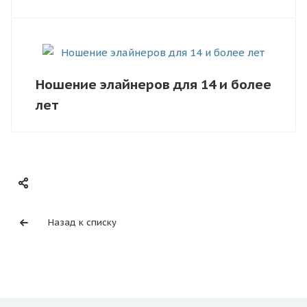
Ношение элайнеров для 14 и более
лет
Назад к списку