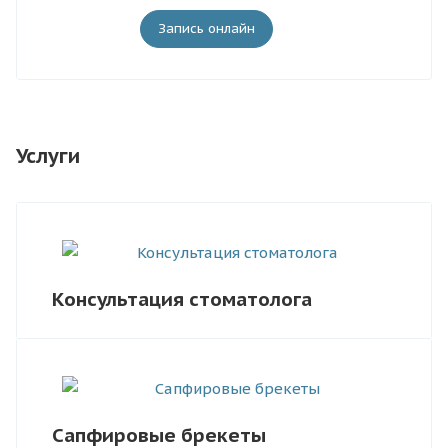
Запись онлайн
Услуги
Консультация стоматолога
Сапфировые брекеты