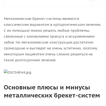
Металлические брекет-системы являются
классическим вариантом в ортодонтическом лечении.
С их помощью можно решить любые проблемы,
связанные с аномалиями прикуса и искривлением
зубов. Но металлические конструкции достаточно
громоздкие и выглядят не очень эстетично, поэтому
некоторым пациентам очень сложно решиться на
такое долгосрочное лечение.
Основные плюсы и минусы
металлических брекет-систем