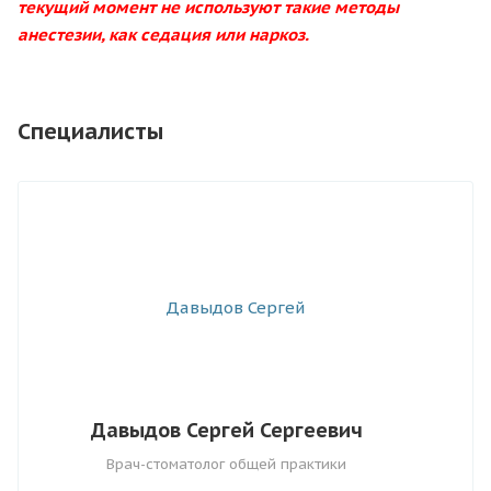
текущий момент не используют такие методы
анестезии, как седация или наркоз.
Специалисты
Давыдов Сергей Сергеевич
Врач-стоматолог общей практики