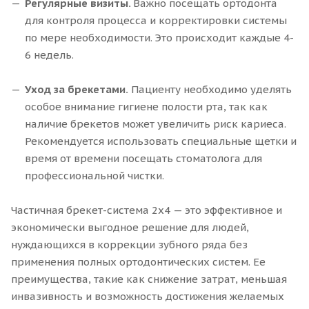
Регулярные визиты.
Важно посещать ортодонта
для контроля процесса и корректировки системы
по мере необходимости. Это происходит каждые 4-
6 недель.
Уход за брекетами.
Пациенту необходимо уделять
особое внимание гигиене полости рта, так как
наличие брекетов может увеличить риск кариеса.
Рекомендуется использовать специальные щетки и
время от времени посещать стоматолога для
профессиональной чистки.
Частичная брекет-система 2x4 — это эффективное и
экономически выгодное решение для людей,
нуждающихся в коррекции зубного ряда без
применения полных ортодонтических систем. Ее
преимущества, такие как снижение затрат, меньшая
инвазивность и возможность достижения желаемых