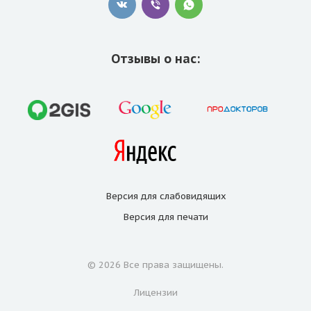
Отзывы о нас:
Версия для
слабовидящих
Версия для
печати
© 2026 Все права защищены.
Лицензии