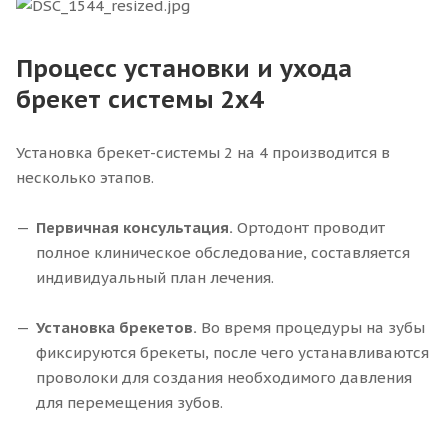
Процесс установки и ухода
брекет системы 2х4
Установка брекет-системы 2 на 4 производится в
несколько этапов.
Первичная консультация.
Ортодонт проводит
полное клиническое обследование, составляется
индивидуальный план лечения.
Установка брекетов.
Во время процедуры на зубы
фиксируются брекеты, после чего устанавливаются
проволоки для создания необходимого давления
для перемещения зубов.