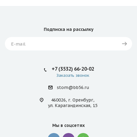
Подписка
на рассылку
+7 (3532) 66-20-02
Заказать звонок
stom@bb56.ru
460026, г. Оренбург,
ул. Карагандинская, 15
Мы в соцсетях