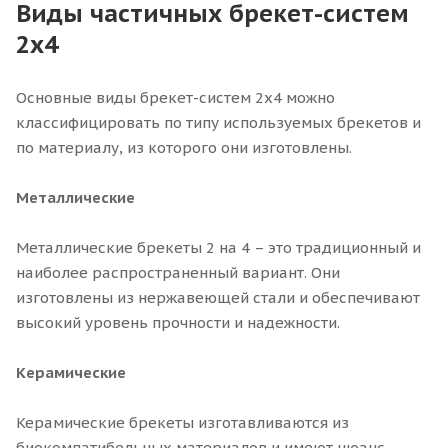
Виды частичных брекет-систем
2x4
Основные виды брекет-систем 2x4 можно
классифицировать по типу используемых брекетов и
по материалу, из которого они изготовлены.
Металлические
Металлические брекеты 2 на 4 – это традиционный и
наиболее распространенный вариант. Они
изготовлены из нержавеющей стали и обеспечивают
высокий уровень прочности и надежности.
Керамические
Керамические брекеты изготавливаются из
биокомпатибельных материалов и имеют нюанс,