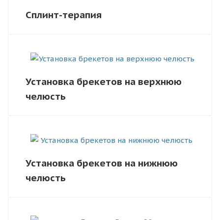
Сплинт-терапия
Установка брекетов на верхнюю
челюсть
Установка брекетов на нижнюю
челюсть