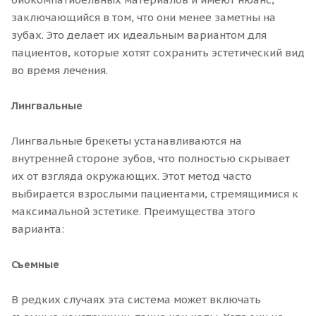
заключающийся в том, что они менее заметны на
зубах. Это делает их идеальным вариантом для
пациентов, которые хотят сохранить эстетический вид
во время лечения.
Лингвальные
Лингвальные брекеты устанавливаются на
внутренней стороне зубов, что полностью скрывает
их от взгляда окружающих. Этот метод часто
выбирается взрослыми пациентами, стремящимися к
максимальной эстетике. Преимущества этого
варианта:
Съемные
В редких случаях эта система может включать