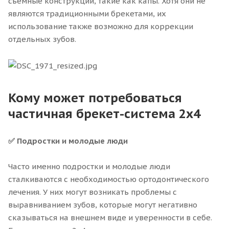
съемные конструкции, такие как капы. Хотя они не
являются традиционными брекетами, их
использование также возможно для коррекции
отдельных зубов.
Кому может потребоваться
частичная брекет-система 2x4
✅ Подростки и молодые люди
Часто именно подростки и молодые люди
сталкиваются с необходимостью ортодонтического
лечения. У них могут возникать проблемы с
выравниванием зубов, которые могут негативно
сказываться на внешнем виде и уверенности в себе.