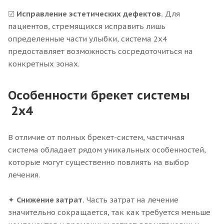
☑
Исправление эстетических дефектов.
Для
пациентов, стремящихся исправить лишь
определенные части улыбки, система 2x4
предоставляет возможность сосредоточиться на
конкретных зонах.
Особенности брекет системы
2х4
В отличие от полных брекет-систем, частичная
система обладает рядом уникальных особенностей,
которые могут существенно повлиять на выбор
лечения.
✦
Снижение затрат.
Часть затрат на лечение
значительно сокращается, так как требуется меньше