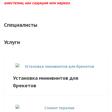
анестезии, как седация или наркоз.
Специалисты
Услуги
Установка минивинтов для
брекетов