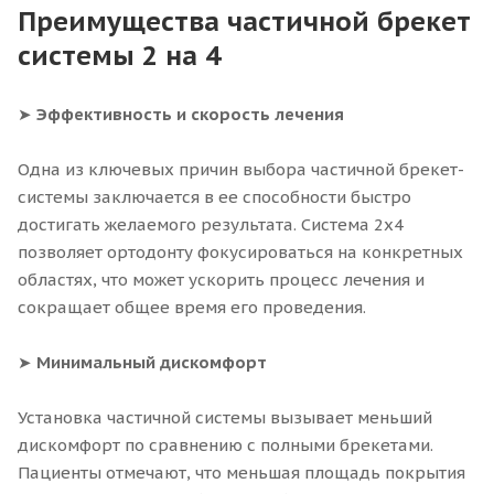
Преимущества частичной брекет
системы 2 на 4
➤
Эффективность и скорость лечения
Одна из ключевых причин выбора частичной брекет-
системы заключается в ее способности быстро
достигать желаемого результата. Система 2x4
позволяет ортодонту фокусироваться на конкретных
областях, что может ускорить процесс лечения и
сокращает общее время его проведения.
➤
Минимальный дискомфорт
Установка частичной системы вызывает меньший
дискомфорт по сравнению с полными брекетами.
Пациенты отмечают, что меньшая площадь покрытия