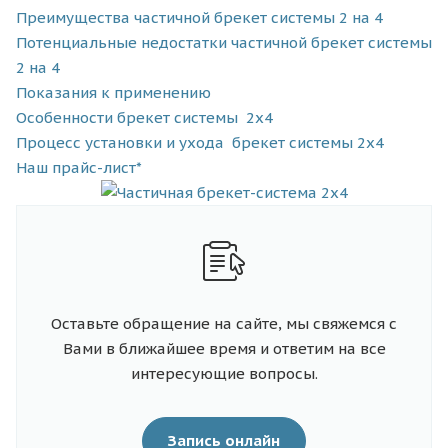
Преимущества частичной брекет системы 2 на 4
Потенциальные недостатки частичной брекет системы
2 на 4
Показания к применению
Особенности брекет системы 2х4
Процесс установки и ухода брекет системы 2х4
Наш прайс-лист*
Оставьте обращение на сайте, мы свяжемся с
Вами в ближайшее время и ответим на все
интересующие вопросы.
Запись онлайн