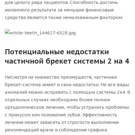
для целого ряда пациентов. Способность достичь
желаемого результата за меньшие финансовые
средства является также немаловажным фактором.
Потенциальные недостатки
частичной брекет системы 2 на 4
Несмотря на множество преимуществ, частичная
брекет-система имеет и свои недостатки. Не все виды
аномалий можно исправить с помощью системы 2x4. В
отдельных случаях необходимо более полное
ортодонтическое лечение, чтобы устранить проблемы
с прикусом или положение зубов. Эффективность
лечения может зависеть от строгости выполнения
рекомендаций врача и соблюдения графика