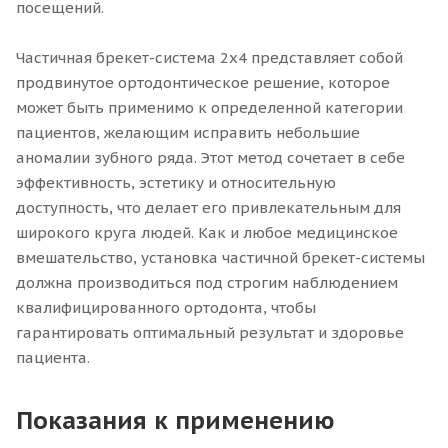
посещений.
Частичная брекет-система 2x4 представляет собой
продвинутое ортодонтическое решение, которое
может быть применимо к определенной категории
пациентов, желающим исправить небольшие
аномалии зубного ряда. Этот метод сочетает в себе
эффективность, эстетику и относительную
доступность, что делает его привлекательным для
широкого круга людей. Как и любое медицинское
вмешательство, установка частичной брекет-системы
должна производиться под строгим наблюдением
квалифицированного ортодонта, чтобы
гарантировать оптимальный результат и здоровье
пациента.
Показания к применению