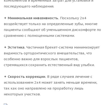
компонентов и временных затрат для установки и
последующего наблюдения.
✦
Минимальная инвазивность.
Поскольку 2x4
воздействует только на определенные зубы, многие
пациенты сообщают об уменьшенном дискомфорте по
сравнению с полноценными системами.
✦
Эстетика.
Частичная брекет-система минимизирует
видимость ортодонтического вмешательства, что
особенно важно для взрослых пациентов,
стремящихся сохранить естественный вид улыбки.
✦
Скорость коррекции.
В ряде случаев лечение с
использованием 2x4 может занять меньше времени,
так как оно направлено на проработку лишь
некоторых участков.