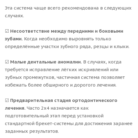
Эта система чаще всего рекомендована в следующих
случаях.
☑
Несоответствие между передними и боковыми
зубами.
Когда необходимо выровнять только
определённые участки зубного ряда, резцы и клыки.
☑
Малые дентальные аномалии.
В случаях, когда
требуется исправление лёгких искривлений или
зубных промежутков, частичная система позволяет
избежать более обширного и дорогого лечения.
☑
Предварительная стадия ортодонтического
лечения.
Часто 2x4 назначается как
подготовительный этап перед установкой
стандартной брекет-системы для достижения заранее
заданных результатов.