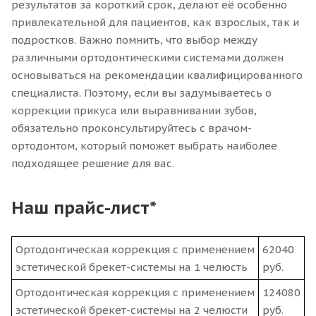
результатов за короткий срок, делают её особенно
привлекательной для пациентов, как взрослых, так и
подростков. Важно помнить, что выбор между
различными ортодонтическими системами должен
основываться на рекомендации квалифицированного
специалиста. Поэтому, если вы задумываетесь о
коррекции прикуса или выравнивании зубов,
обязательно проконсультируйтесь с врачом-
ортодонтом, который поможет выбрать наиболее
подходящее решение для вас.
Наш прайс-лист*
Ортодонтическая коррекция с применением
62040
эстетической брекет-системы на 1 челюсть
руб.
Ортодонтическая коррекция с применением
124080
эстетической брекет-системы на 2 челюсти
руб.