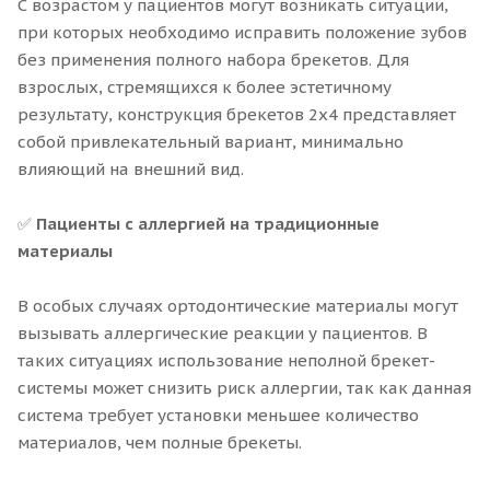
С возрастом у пациентов могут возникать ситуации,
при которых необходимо исправить положение зубов
без применения полного набора брекетов. Для
взрослых, стремящихся к более эстетичному
результату, конструкция брекетов 2x4 представляет
собой привлекательный вариант, минимально
влияющий на внешний вид.
✅
Пациенты с аллергией на традиционные
материалы
В особых случаях ортодонтические материалы могут
вызывать аллергические реакции у пациентов. В
таких ситуациях использование неполной брекет-
системы может снизить риск аллергии, так как данная
система требует установки меньшее количество
материалов, чем полные брекеты.