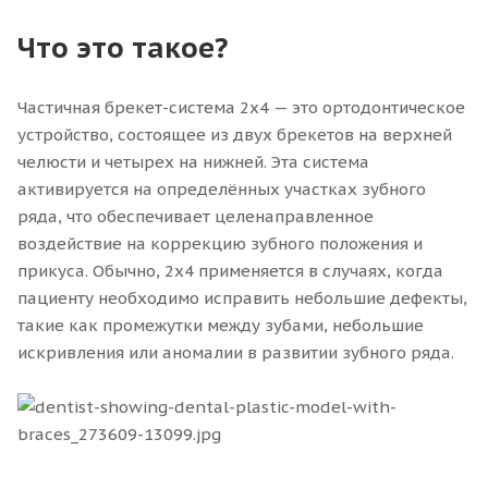
Что это такое?
Частичная брекет-система 2x4 — это ортодонтическое
устройство, состоящее из двух брекетов на верхней
челюсти и четырех на нижней. Эта система
активируется на определённых участках зубного
ряда, что обеспечивает целенаправленное
воздействие на коррекцию зубного положения и
прикуса. Обычно, 2x4 применяется в случаях, когда
пациенту необходимо исправить небольшие дефекты,
такие как промежутки между зубами, небольшие
искривления или аномалии в развитии зубного ряда.