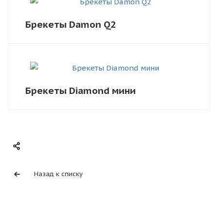
Брекеты Damon Q2
Брекеты Diamond мини
Назад к списку