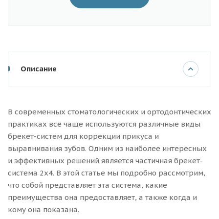
Описание
В современных стоматологических и ортодонтических
практиках всё чаще используются различные виды
брекет-систем для коррекции прикуса и
выравнивания зубов. Одним из наиболее интересных
и эффективных решений является частичная брекет-
система 2x4. В этой статье мы подробно рассмотрим,
что собой представляет эта система, какие
преимущества она предоставляет, а также когда и
кому она показана.