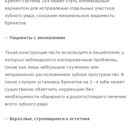
Брекет-система 2x4 может стать оптимальным
вариантом для исправления отдельных участков
зубного ряда, сохраняя минимальную видимость
брекетов.
✅
Пациенты с аномалиями
Такая конструкция часто используется пациентами, у
которых наблюдаются изолированные проблемы,
такие как лишь небольшое скученное или
неправильно расположенное зубное пространство. В
таких случаях установка брекетов на 2–4 зуба может
существенно облегчить коррекцию без
необходимости обширного и дорогостоящего лечения
всего зубного ряда.
✅
Взрослые, стремящиеся к эстетике