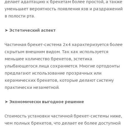
делает адаптацию к брекетам более простой, а также
уменьшает вероятность появления язв и раздражений
в полости рта.
➤
Эстетический аспект
Частичная брекет-система 2x4 характеризуется более
скрытым внешним видом. Так как используется
меньшее количество брекетов, эстетика
улыбающегося лица сохраняется. Многие ортодонты
предлагают использование прозрачных или
керамических брекетов, которые делают систему
практически незаметной.
➤
Экономически выгодное решение
Стоимость установки частичной брекет-системы ниже,
чем полных брекетов, что делает ее более доступной