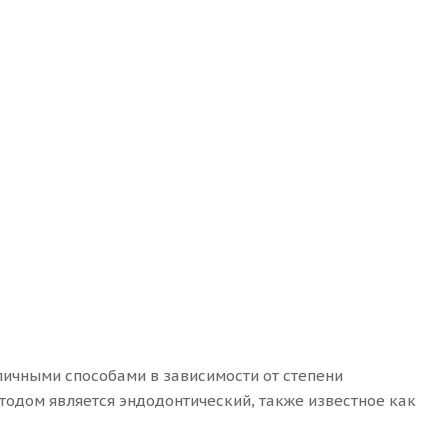
ичными способами в зависимости от степени
тодом является эндодонтический, также известное как