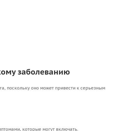
кому заболеванию
га, поскольку оно может привести к серьезным
птомами, которые могут включать.