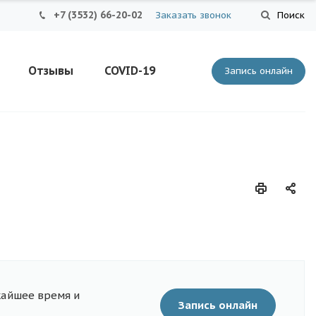
+7 (3532) 66-20-02
Заказать звонок
Поиск
Отзывы
COVID-19
Запись онлайн
жайшее время и
Запись онлайн