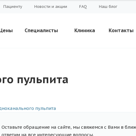
Пациенту
Новости и акции
FAQ
Наш блог
Цены
Специалисты
Клиника
Контакты
го пульпита
Оставьте обращение на сайте, мы свяжемся с Вами в бли
ответим на все интересующие вопросы.