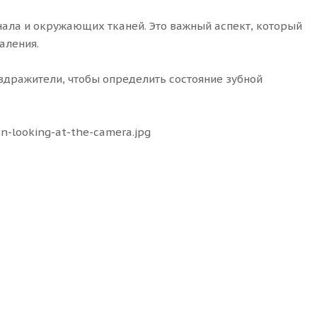
ала и окружающих тканей. Это важный аспект, который
аления.
дражители, чтобы определить состояние зубной