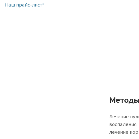
Наш прайс-лист*
Методы
Лечение пул
воспаления.
лечение кор