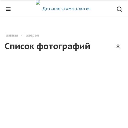
Главная
Галерея
Список фотографий