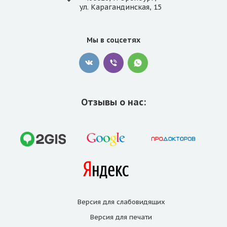
ул. Карагандинская, 15
Мы в соцсетях
Отзывы о нас:
Версия для
слабовидящих
Версия для
печати