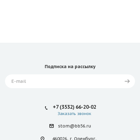
Подписка
на рассылку
+7 (3532) 66-20-02
Заказать звонок
stom@bb56.ru
460026, г. Оренбург,