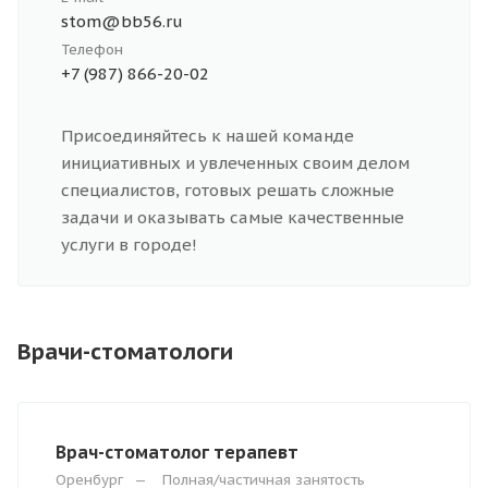
stom@bb56.ru
Телефон
+7 (987) 866-20-02
Присоединяйтесь к нашей команде
инициативных и увлеченных своим делом
специалистов, готовых решать сложные
задачи и оказывать самые качественные
услуги в городе!
Врачи-стоматологи
Врач-стоматолог терапевт
Оренбург
—
Полная/частичная занятость