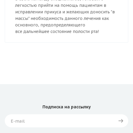
легкостью прийти на помощь пациентам в
исправлении прикуса и желающих доносить "в
массы" необходимость данного лечения как
основного, предопределяющего
все дальнейшее состояние полости рта!
Подписка
на рассылку