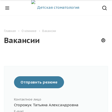
Главная
О клинике
Вакансии
Вакансии
Отправить резюме
Контактное лицо
Сторожук Татьяна Александровна
E-mail