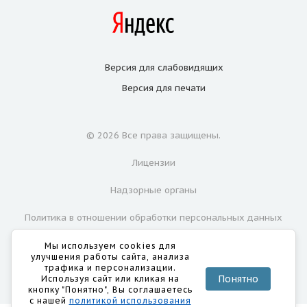
Версия для
слабовидящих
Версия для
печати
© 2026 Все права защищены.
Лицензии
Надзорные органы
Политика в отношении обработки персональных данных
Согласие на обработку персональных данных
Мы используем cookies для
улучшения работы сайта, анализа
трафика и персонализации.
Понятно
Используя сайт или кликая на
кнопку "Понятно", Вы соглашаетесь
с нашей
политикой использования