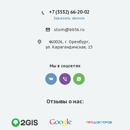
+7 (3532) 66-20-02
Заказать звонок
stom@bb56.ru
460026, г. Оренбург,
ул. Карагандинская, 15
Мы в соцсетях
Отзывы о нас: