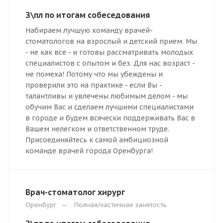
З\пл по итогам собеседования
Набираем лучшую команду врачей-
стоматологов на взрослый и детский прием. Мы
- не как все - и готовы рассматривать молодых
специалистов с опытом и без. Для нас возраст -
не помеха! Потому что мы убеждены и
проверили это на практике - если Вы -
талантливы и увлечены любимым делом - мы
обучим Вас и сделаем лучшими специалистами
в городе и будем всячески поддерживать Вас в
Вашем нелегком и ответственном труде.
Присоединяйтесь к самой амбициозной
команде врачей города Оренбурга!
Врач-стоматолог хирург
Оренбург
—
Полная/частичная занятость