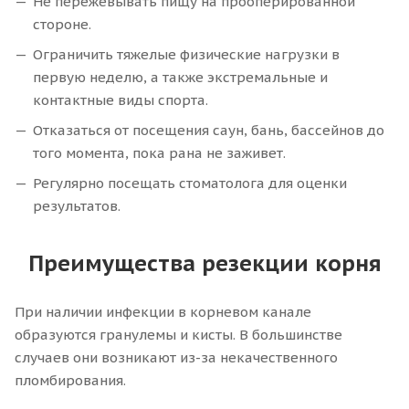
Не пережевывать пищу на прооперированной
стороне.
Ограничить тяжелые физические нагрузки в
первую неделю, а также экстремальные и
контактные виды спорта.
Отказаться от посещения саун, бань, бассейнов до
того момента, пока рана не заживет.
Регулярно посещать стоматолога для оценки
результатов.
Преимущества резекции корня
При наличии инфекции в корневом канале
образуются гранулемы и кисты. В большинстве
случаев они возникают из-за некачественного
пломбирования.