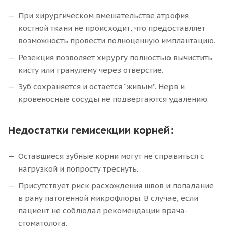
При хирургическом вмешательстве атрофия
костной ткани не происходит, что предоставляет
возможность провести полноценную имплантацию.
Резекция позволяет хирургу полностью вычистить
кисту или гранулему через отверстие.
Зуб сохраняется и остается “живым”. Нерв и
кровеносные сосуды не подвергаются удалению.
Недостатки гемисекции корней:
Оставшиеся зубные корни могут не справиться с
нагрузкой и попросту треснуть.
Присутствует риск расхождения швов и попадание
в рану патогенной микрофлоры. В случае, если
пациент не соблюдал рекомендации врача-
стоматолога.