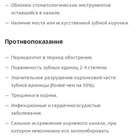
Обломок стоматологических инструментов
оставшийся в канале.
Наличие моста или искусственной зубной коронки.
Противопоказания
Периодонтит в период обострения.
Подвижность зубных единиц 2-4 степени.
Значительное разрушение коронковой части
зубной единицы (более чем на 50%).
Трещинки в корнях.
Инфекционные и сердечнососудистые
заболевания.
Сильное искривление корневого канала, при
котором невозможно его запломбировать.