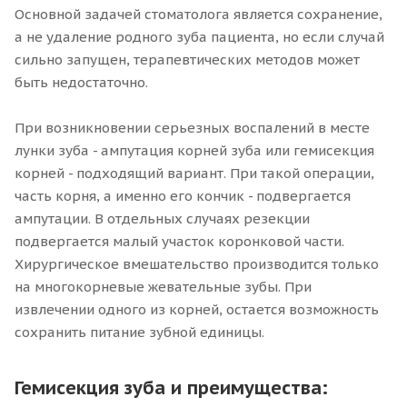
Основной задачей стоматолога является сохранение,
а не удаление родного зуба пациента, но если случай
сильно запущен, терапевтических методов может
быть недостаточно.
При возникновении серьезных воспалений в месте
лунки зуба - ампутация корней зуба или гемисекция
корней - подходящий вариант. При такой операции,
часть корня, а именно его кончик - подвергается
ампутации. В отдельных случаях резекции
подвергается малый участок коронковой части.
Хирургическое вмешательство производится только
на многокорневые жевательные зубы. При
извлечении одного из корней, остается возможность
сохранить питание зубной единицы.
Гемисекция зуба и преимущества: