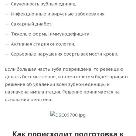
Скученность зубных единиц.
Инфекционные и вирусные заболевания.
Сахарный диабет.
Тяжелые формы иммунодефицита.
Активная стадия онкологии.
Серьезные нарушения свертываемости крови.
Если большая часть зуба повреждена, то резекцию
делать бессмысленно, и стоматологом будет принято
решение об удалении всей зубной единицы и
назначена имплантация. Решение принимается на
основании рентгена.
Как происходит подготовка к