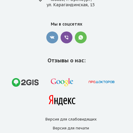
ул. Карагандинская, 15
Мы в соцсетях
Отзывы о нас:
Версия для
слабовидящих
Версия для
печати