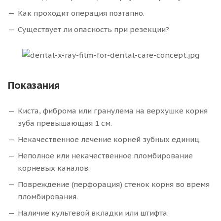
Как проходит операция поэтапно.
Существует ли опасность при резекции?
Показания
Киста, фиброма или гранулема на верхушке корня
зуба превышающая 1 см.
Некачественное лечение корней зубных единиц.
Неполное или некачественное пломбирование
корневых каналов.
Повреждение (перфорация) стенок корня во время
пломбирования.
Наличие культевой вкладки или штифта.