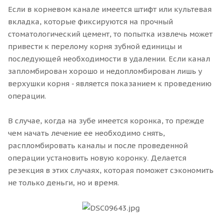
Если в корневом канале имеется штифт или культевая
вкладка, которые фиксируются на прочный
стоматологический цемент, то попытка извлечь может
привести к перелому корня зубной единицы и
последующей необходимости в удалении. Если канал
запломбирован хорошо и недопломбирован лишь у
верхушки корня - является показанием к проведению
операции.
В случае, когда на зубе имеется коронка, то прежде
чем начать лечение ее необходимо снять,
распломбировать каналы и после проведенной
операции установить новую коронку. Делается
резекция в этих случаях, которая поможет сэкономить
не только деньги, но и время.