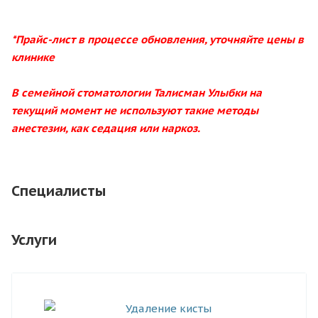
*Прайс-лист в процессе обновления, уточняйте цены в
клинике
В семейной стоматологии Талисман Улыбки на
текущий момент не используют такие методы
анестезии, как седация или наркоз.
Специалисты
Услуги