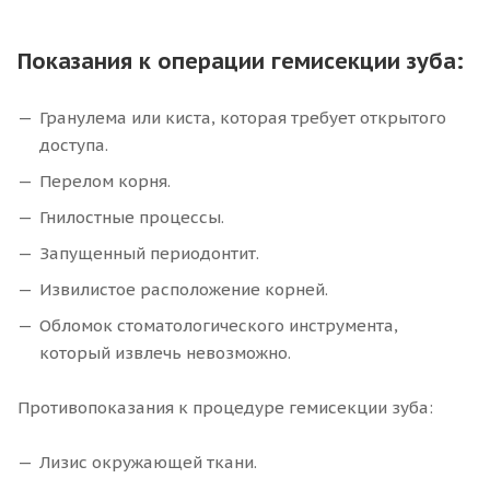
Показания к операции гемисекции зуба:
Гранулема или киста, которая требует открытого
доступа.
Перелом корня.
Гнилостные процессы.
Запущенный периодонтит.
Извилистое расположение корней.
Обломок стоматологического инструмента,
который извлечь невозможно.
Противопоказания к процедуре гемисекции зуба:
Лизис окружающей ткани.