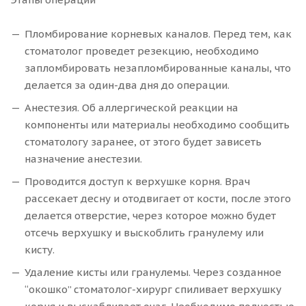
Пломбирование корневых каналов. Перед тем, как
стоматолог проведет резекцию, необходимо
запломбировать незапломбированные каналы, что
делается за один-два дня до операции.
Анестезия. Об аллергической реакции на
компоненты или материалы необходимо сообщить
стоматологу заранее, от этого будет зависеть
назначение анестезии.
Проводится доступ к верхушке корня. Врач
рассекает десну и отодвигает от кости, после этого
делается отверстие, через которое можно будет
отсечь верхушку и выскоблить гранулему или
кисту.
Удаление кисты или гранулемы. Через созданное
“окошко” стоматолог-хирург спиливает верхушку