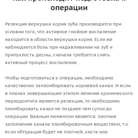
операции
Резекция верхушки корня зуба производится при
условии того, что активное гнойное воспаление
находится в области верхушки корня. Если же
наблюдается боль при надавливании на зуб и
припухлость десны, сначала требуется снять
активный процесс воспаления.
Чтобы подготовиться к операции, необходимо
качественно запломбировать корневой канал. И если
в планах завершающим этапом лечения хронического
периодонтита является резекция, то необходимо
пломбировать канал не позднее чем сутки до
операции. Важным моментом является: плотное
заполнение канала пломбировочным веществом, т.к.
если обтурация будет не плотной, киста или