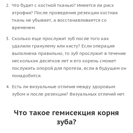
Что будет с костной тканью? Имеется ли риск
атрофии? После проведения резекции костная
ткань не убывает, а восстанавливается со
временем.
Сколько еще прослужит зуб после того как
удалили гранулему или кисту? Если операция
выполнена правильно, то зуб прослужит в течение
нескольких десятков лет и его корень сможет
послужить опорой для протеза, если в будущем он
понадобится.
Есть ли визуальные отличия между здоровым
зубом и после резекции? Визуальных отличий нет.
Что такое гемисекция корня
зуба?