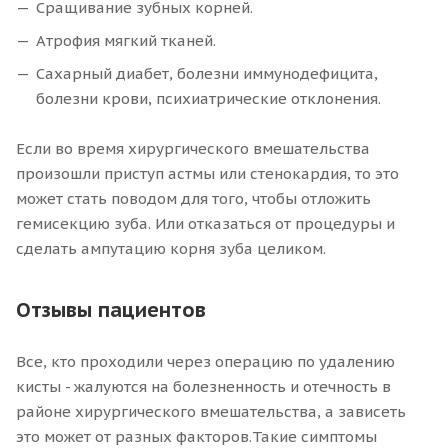
Сращивание зубных корней.
Атрофия мягкий тканей.
Сахарный диабет, болезни иммунодефицита,
болезни крови, психиатрические отклонения.
Если во время хирургического вмешательства
произошли приступ астмы или стенокардия, то это
может стать поводом для того, чтобы отложить
гемисекцию зуба. Или отказаться от процедуры и
сделать ампутацию корня зуба целиком.
Отзывы пациентов
Все, кто проходили через операцию по удалению
кисты - жалуются на болезненность и отечность в
районе хирургического вмешательства, а зависеть
это может от разных факторов.Такие симптомы