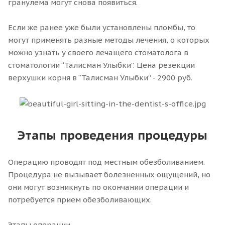
гранулема могут снова появиться.
Если же ранее уже были установлены пломбы, то
могут применять разные методы лечения, о которых
можно узнать у своего лечащего стоматолога в
стоматологии “Талисман Улыбки”. Цена резекции
верхушки корня в “Талисман Улыбки” - 2900 руб.
Этапы проведения процедуры
Операцию проводят под местным обезболиванием.
Процедура не вызывает болезненных ощущений, но
они могут возникнуть по окончании операции и
потребуется прием обезболивающих.
Этапы операции