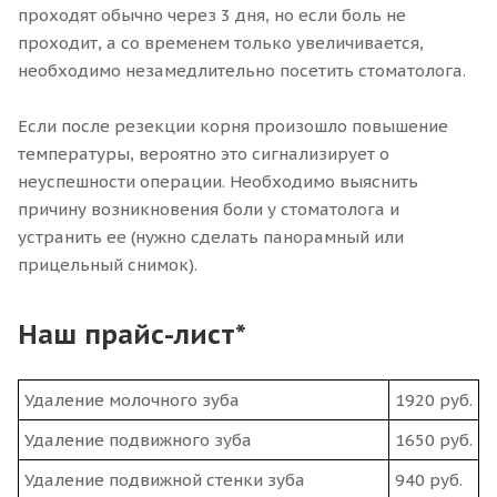
проходят обычно через 3 дня, но если боль не
проходит, а со временем только увеличивается,
необходимо незамедлительно посетить стоматолога.
Если после резекции корня произошло повышение
температуры, вероятно это сигнализирует о
неуспешности операции. Необходимо выяснить
причину возникновения боли у стоматолога и
устранить ее (нужно сделать панорамный или
прицельный снимок).
Наш прайс-лист*
Удаление молочного зуба
1920 руб.
Удаление подвижного зуба
1650 руб.
Удаление подвижной стенки зуба
940 руб.