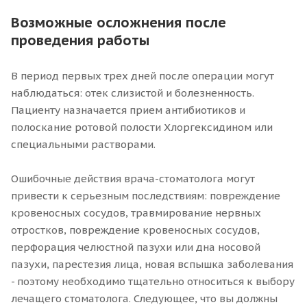
Возможные осложнения после
проведения работы
В период первых трех дней после операции могут
наблюдаться: отек слизистой и болезненность.
Пациенту назначается прием антибиотиков и
полоскание ротовой полости Хлоргексидином или
специальными растворами.
Ошибочные действия врача-стоматолога могут
привести к серьезным последствиям: повреждение
кровеносных сосудов, травмирование нервных
отростков, повреждение кровеносных сосудов,
перфорация челюстной пазухи или дна носовой
пазухи, парестезия лица, новая вспышка заболевания
- поэтому необходимо тщательно относиться к выбору
лечащего стоматолога. Следующее, что вы должны