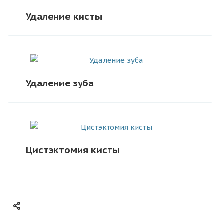
Удаление кисты
Удаление зуба
Цистэктомия кисты