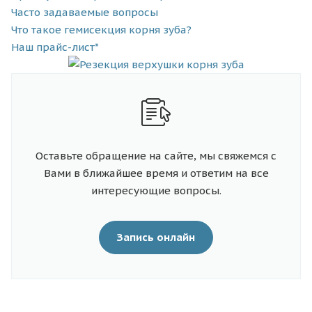
Часто задаваемые вопросы
Что такое гемисекция корня зуба?
Наш прайс-лист*
Оставьте обращение на сайте, мы свяжемся с
Вами в ближайшее время и ответим на все
интересующие вопросы.
Запись онлайн