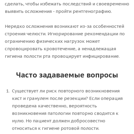
сделать, чтобы избежать последствий и своевременно
выявить осложнения - пройти рентгенографию.
Нередко осложнения возникают из-за особенностей
строения челюсти. Игнорирование рекомендации по
ограничению физических нагрузок может
спровоцировать кровотечение, а ненадлежащая
гигиена полости рта провоцирует инфицирование.
Часто задаваемые вопросы
Существует ли риск повторного возникновения
кист и гранулем после резекции? Если операция
проведена качественно, вероятность
возникновения патологии повторно сводится к
нулю. Но пациент должен добросовестно
относиться к гигиене ротовой полости.