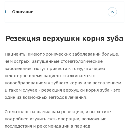
Описание
Резекция верхушки корня зуба
Пациенты имеют хронических заболеваний больше,
чем острых. Запущенные стоматологические
заболевания могут привести к тому, что через
некоторое время пациент сталкивается с
новообразованием у зубного корня или воспалением.
В таком случае - резекция верхушки корня зуба - это
один из возможных методов лечения.
Стоматолог назначил вам резекцию, и вы хотите
подробнее изучить суть операции, возможные
последствия и рекомендации в период