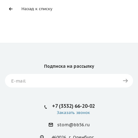
Назад к списку
Подписка
на рассылку
+7 (3532) 66-20-02
Заказать звонок
stom@bb56.ru
460026, г. Оренбург,