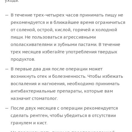
ухода.
В течение трех-четырех часов принимать пищу не
рекомендуется и в ближайшее время ограничиться
от соленой, острой, кислой, горячей и холодной
пищи. Не пользоваться агрессивными
ополаскивателями и зубными пастами. В течение
трех месяцев избегайте употребления твердых
продуктов.
В первые два дня после операции может
возникнуть отек и болезненность. Чтобы избежать
воспаления и нагноения, необходимо принимать
антибактериальные препараты, которые вам
назначит стоматолог.
После двух месяцев с операции рекомендуется
сделать рентген, чтобы убедиться в отсутствии
гранулем и кист.