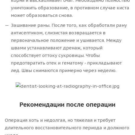
корня и выскабливает очаг. Необходимо полностью
уничтожить образование, в противном случае киста
может образоваться снова.
Зашивание раны. После того, как обработали рану
антисептиком, слизистая возвращается в
первоначальное положение и ушивается. Между
швами устанавливают дренаж, который
способствует оттоку сукровицы. Чтобы
предотвратить отек и гематому - прикладывают
лед. Швы снимаются примерно через неделю.
Рекомендации после операции
Операция хоть и недолгая, но тяжелая и требует
длительного восстановительного периода и должного