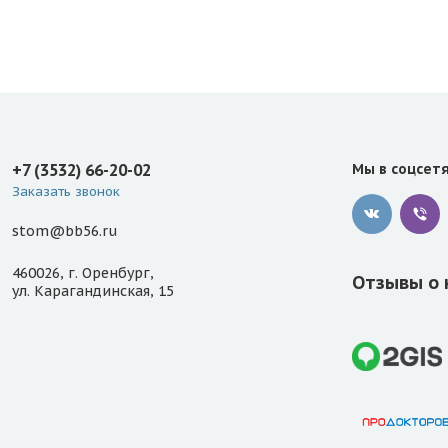
+7 (3532) 66-20-02
Мы в соцсет
Заказать звонок
stom@bb56.ru
460026, г. Оренбург,
Отзывы о 
ул. Карагандинская, 15