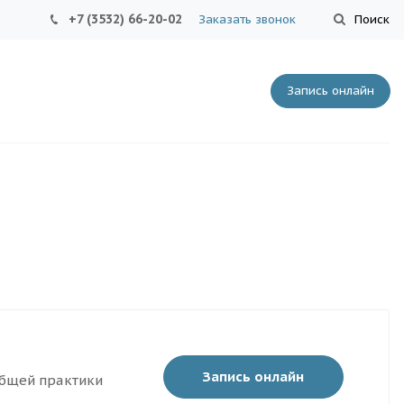
+7 (3532) 66-20-02
Заказать звонок
Поиск
Запись онлайн
Запись онлайн
общей практики