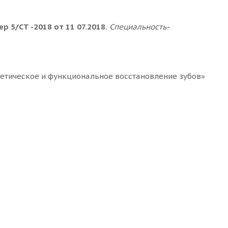
 5/СТ -2018 от 11 07.2018.
Специальность-
тетическое и функциональное восстановление зубов»