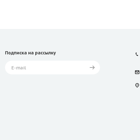
Подписка
на рассылку