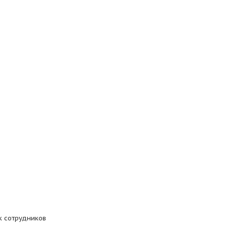
к сотрудников