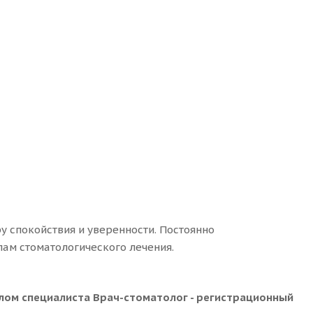
у спокойствия и уверенности. Постоянно
ам стоматологического лечения.
лом специалиста Врач-стоматолог - регистрационный