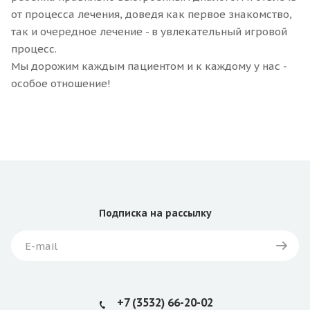
от процесса лечения, доведя как первое знакомство,
так и очередное лечение - в увлекательный игровой
процесс.
Мы дорожим каждым пациентом и к каждому у нас -
особое отношение!
Подписка
на рассылку
+7 (3532) 66-20-02