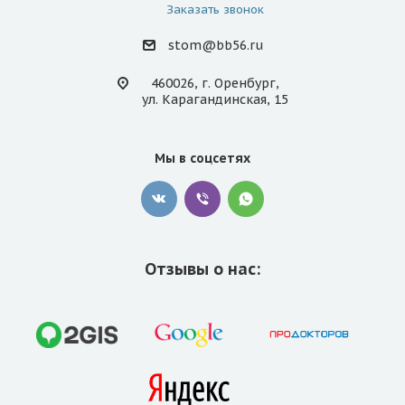
Заказать звонок
stom@bb56.ru
460026, г. Оренбург,
ул. Карагандинская, 15
Мы в соцсетях
Отзывы о нас: