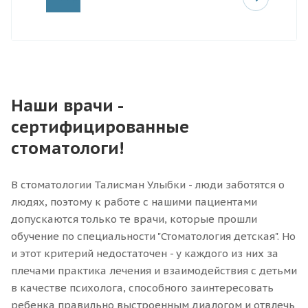
Наши врачи -
сертифицированные
стоматологи!
В стоматологии Талисман Улыбки - люди заботятся о
людях, поэтому к работе с нашими пациентами
допускаются только те врачи, которые прошли
обучение по специальности "Стоматология детская". Но
и этот критерий недостаточен - у каждого из них за
плечами практика лечения и взаимодействия с детьми
в качестве психолога, способного заинтересовать
ребенка правильно выстроенным диалогом и отвлечь