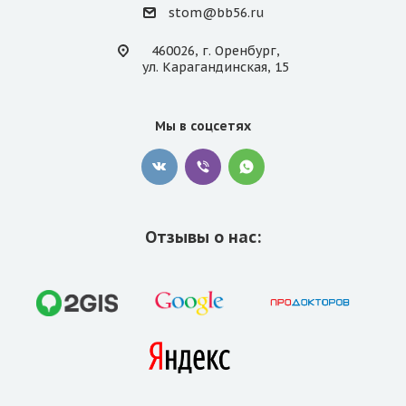
stom@bb56.ru
460026, г. Оренбург,
ул. Карагандинская, 15
Мы в соцсетях
Отзывы о нас: