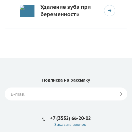
Удаление зуба при
беременности
Подписка
на рассылку
+7 (3532) 66-20-02
Заказать звонок