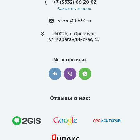
+7 (3532) 66-20-02
Заказать звонок
stom@bb56.ru
460026, г. Оренбург,
ул. Карагандинская, 15
Мы в соцсетях
Отзывы о нас: