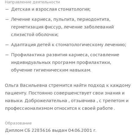
Направление деятельности
Детская и взрослая стоматология;
Лечение кариеса, пульпита, периодонтита,
герметизация фиссур, лечение заболеваний
слизистой оболочки;
Адаптация детей к стоматологическому лечению;
Профилактика развития кариеса, составление
индивидуальных программ профилактики,
обучение гигиеническим навыкам.
Ольга Васильевна стремится найти подход к каждому
пациенту. Постоянно совершенствует свои знания и
навыки. Доброжелательна , отзывчива , с трепетом и
профессионализмом относится к своей работе .
Образование
Диплом СБ 2283616 выдан 04.06.2001 г.