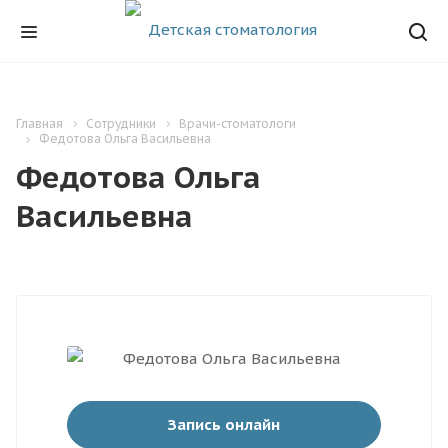
Главная
Сотрудники
Врачи-стоматологи
Федотова Ольга Васильевна
Федотова Ольга
Васильевна
Запись онлайн