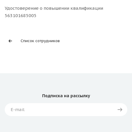
Удостоверение о повышении квалификации
563101685005
Список сотрудников
Подписка
на рассылку