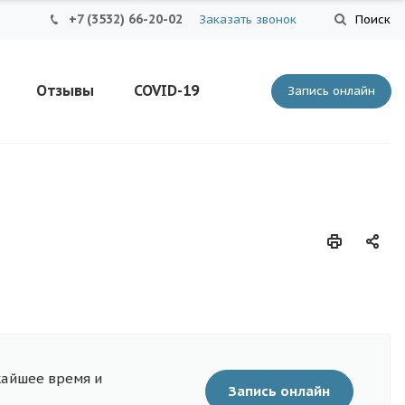
+7 (3532) 66-20-02
Заказать звонок
Поиск
Отзывы
COVID-19
Запись онлайн
жайшее время и
Запись онлайн