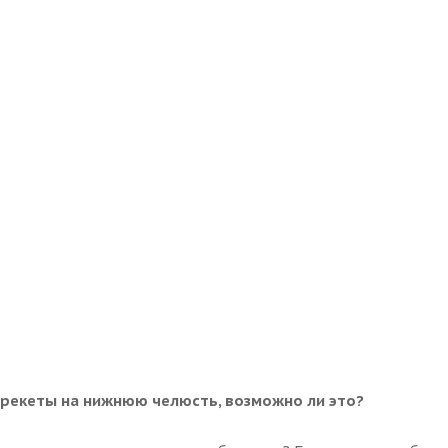
рекеты на нижнюю челюсть, возможно ли это?