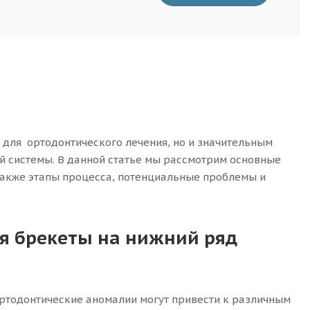
 для ортодонтического лечения, но и значительным
й системы. В данной статье мы рассмотрим основные
также этапы процесса, потенциальные проблемы и
я брекеты на нижний ряд
ртодонтические аномалии могут привести к различным