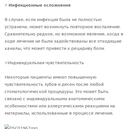
⚡
Инфекционные осложнения
В случае, если инфекция была не полностью
устранена, может возникнуть повторное воспаление.
Сравнительно редкое, но возможное явление, когда в
ходе лечения не были задействованы все отходящие
каналы, что может привести к рецидиву боли.
⚡Индивидуальная чувствительность
Некоторые пациенты имеют повышенную
чувствительность зубов и десен после любой
стоматологической процедуры. Это может быть
связано с индивидуальными анатомическими
особенностями или аллергическими реакциями на
материалы, использованные в процессе лечения.