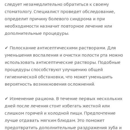
следует незамедлительно обратиться к своему
стоматологу. Специалист проведет обследование,
определит причину болевого синдрома и при
необходимости назначит повторное лечение или
дополнительные процедуры.
✔ Полоскание антисептическими растворами. Для
уменьшения воспаления и очистки полости рта можно
использовать антисептические растворы. Подобные
процедуры способствуют улучшению общей
гигиенической обстановки, что может уменьшить
вероятность возникновения осложнений.
✔ Изменение рациона. В течение первых нескольких
дней после лечения стоит избегать жесткой или
слишком горячей и холодной пищи. Предпочтение
лучше отдавать мягким блюдам. Это поможет
предотвратить дополнительные раздражения зуба и