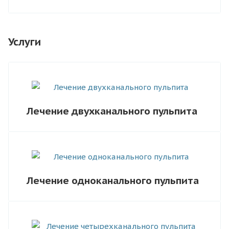
Услуги
Лечение двухканального пульпита
Лечение одноканального пульпита