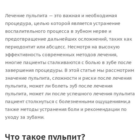
Лечение пульпита — это важная и необходимая
процедура, целью которой является устранение
воспалительного процесса в зубном нерве и
предотвращение дальнейших осложнений, таких как
периодонтит или абсцесс. Несмотря на высокую
эффективность современных методов лечения,
многие пациенты сталкиваются с болью в зубе после
завершения процедуры. В этой статье мы рассмотрим
значение пульпита, сложности и риски после лечения
пульпита, может ли болеть зуб после лечения
пульпита, может ли после успешного лечения пульпита
пациент столкнуться с болезненными ощущениями,а
также методы устранения боли и рекомендации по
уходу за зубами.
Что такое пульпит?