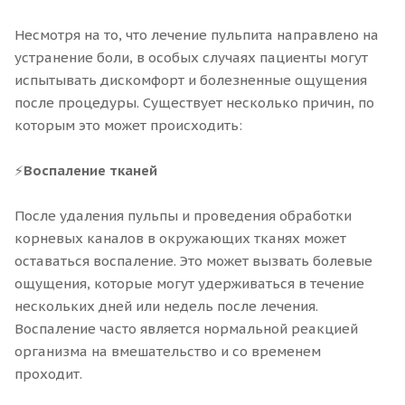
Несмотря на то, что лечение пульпита направлено на
устранение боли, в особых случаях пациенты могут
испытывать дискомфорт и болезненные ощущения
после процедуры. Существует несколько причин, по
которым это может происходить:
⚡
Воспаление тканей
После удаления пульпы и проведения обработки
корневых каналов в окружающих тканях может
оставаться воспаление. Это может вызвать болевые
ощущения, которые могут удерживаться в течение
нескольких дней или недель после лечения.
Воспаление часто является нормальной реакцией
организма на вмешательство и со временем
проходит.