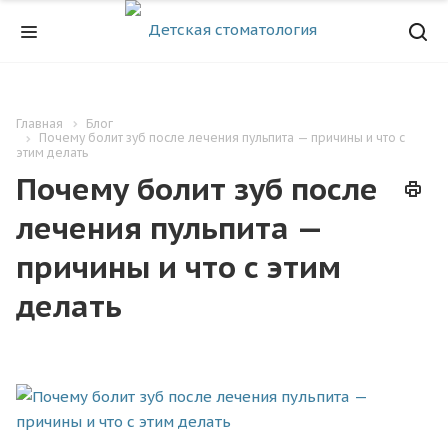
Главная
Блог
Почему болит зуб после лечения пульпита — причины и что с
этим делать
Почему болит зуб после
лечения пульпита —
причины и что с этим
делать