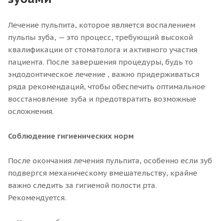
Лечение пульпита, которое является воспалением
пульпы зуба, — это процесс, требующий высокой
квалификации от стоматолога и активного участия
пациента. После завершения процедуры, будь то
эндодонтическое лечение , важно придерживаться
ряда рекомендаций, чтобы обеспечить оптимальное
восстановление зуба и предотвратить возможные
осложнения.
Соблюдение гигиенических норм
После окончания лечения пульпита, особенно если зуб
подвергся механическому вмешательству, крайне
важно следить за гигиеной полости рта.
Рекомендуется.