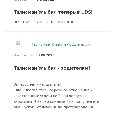
Талисман Улыбки теперь в UDS!
ЛЕЧЕНИЕ СТАНЕТ ЕЩЕ ВЫГОДНЕЕ!
Новости
�
02.08.2020
Талисман Улыбки - родителям!
Вы просили - мы сделали!
Еще никогда столь бережное отношение и
качественные услуги не были доступны
взрослым. В нашей клинике Вам доступны все
виды услуг - от лечения до протезирования.