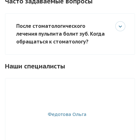
Часто задаваемые вопросы
После стоматологического
лечения пульпита болит зуб. Когда
обращаться к стоматологу?
Наши специалисты