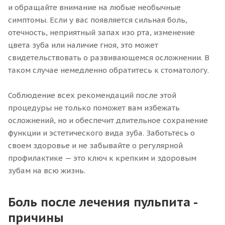
и обращайте внимание на любые необычные
симптомы. Если у вас появляется сильная боль,
отечность, неприятный запах изо рта, изменение
цвета зуба или наличие гноя, это может
свидетельствовать о развивающемся осложнении. В
таком случае немедленно обратитесь к стоматологу.
Соблюдение всех рекомендаций после этой
процедуры не только поможет вам избежать
осложнений, но и обеспечит длительное сохранение
функции и эстетического вида зуба. Заботьтесь о
своем здоровье и не забывайте о регулярной
профилактике — это ключ к крепким и здоровым
зубам на всю жизнь.
Боль после лечения пульпита -
причины