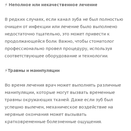
⚡
Неполное или некачественное лечение
В редких случаях, если канал зуба не был полностью
очищен от инфекции или лечение было выполнено
недостаточно тщательно, это может привести к
продолжающейся боли. Важно, чтобы стоматолог
профессионально провел процедуру, используя
соответствующее оборудование и технологии.
⚡
Травмы и манипуляции
Во время лечения врач может выполнять различные
манипуляции, которые могут вызвать временные
травмы окружающих тканей. Даже если зуб был
успешно вылечен, механическое воздействие на
нервные окончания может вызывать
кратковременные болезненные ощущения.