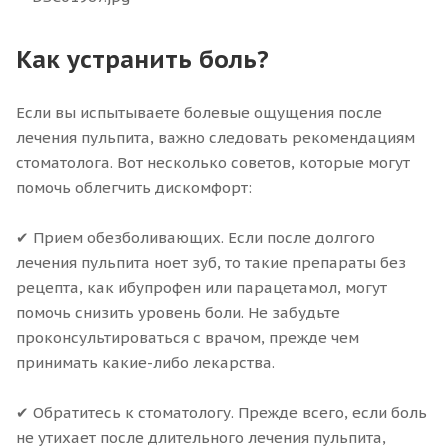
Как устранить боль?
Если вы испытываете болевые ощущения после
лечения пульпита, важно следовать рекомендациям
стоматолога. Вот несколько советов, которые могут
помочь облегчить дискомфорт:
✔ Прием обезболивающих. Если после долгого
лечения пульпита ноет зуб, то такие препараты без
рецепта, как ибупрофен или парацетамол, могут
помочь снизить уровень боли. Не забудьте
проконсультироваться с врачом, прежде чем
принимать какие-либо лекарства.
✔ Обратитесь к стоматологу. Прежде всего, если боль
не утихает после длительного лечения пульпита,