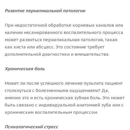
Развитие периапикальной патологии
При недостаточной обработке корневых каналов или
наличии несанированного воспалительного процесса
может развиться периапикальная патология, такая
как киста или абсцесс. Это состояние требует
дополнительной диагностики и вмешательства.
Хроническая боль
Может ли после успешного лечения пульпита пациент
столкнуться с болезненными ощущениями? Да,
именно это и есть хроническая зубная боль. Это может
быть связано с индивидуальной анатомией зуба или с
хроническим воспалительным процессом.
Психологический стресс