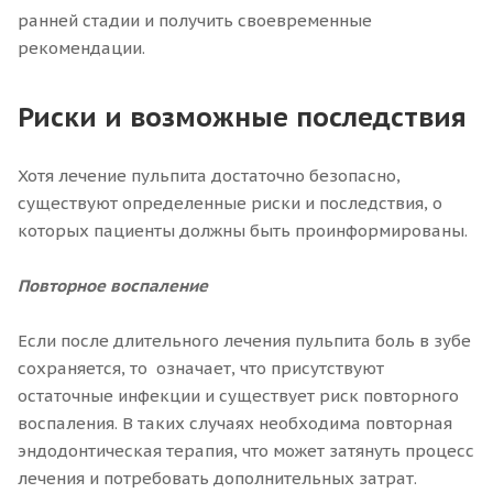
ранней стадии и получить своевременные
рекомендации.
Риски и возможные последствия
Хотя лечение пульпита достаточно безопасно,
существуют определенные риски и последствия, о
которых пациенты должны быть проинформированы.
Повторное воспаление
Если после длительного лечения пульпита боль в зубе
сохраняется, то означает, что присутствуют
остаточные инфекции и существует риск повторного
воспаления. В таких случаях необходима повторная
эндодонтическая терапия, что может затянуть процесс
лечения и потребовать дополнительных затрат.