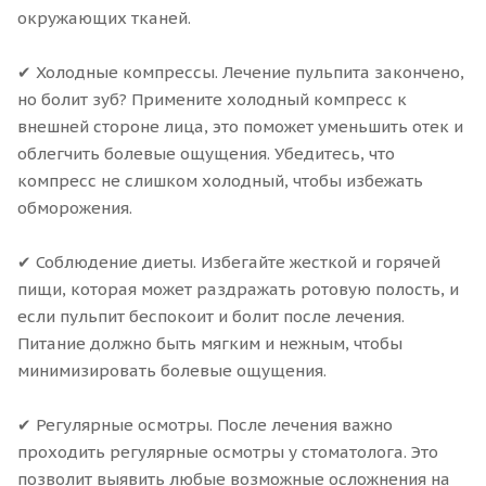
окружающих тканей.
✔ Холодные компрессы. Лечение пульпита закончено,
но болит зуб? Примените холодный компресс к
внешней стороне лица, это поможет уменьшить отек и
облегчить болевые ощущения. Убедитесь, что
компресс не слишком холодный, чтобы избежать
обморожения.
✔ Соблюдение диеты. Избегайте жесткой и горячей
пищи, которая может раздражать ротовую полость, и
если пульпит беспокоит и болит после лечения.
Питание должно быть мягким и нежным, чтобы
минимизировать болевые ощущения.
✔ Регулярные осмотры. После лечения важно
проходить регулярные осмотры у стоматолога. Это
позволит выявить любые возможные осложнения на