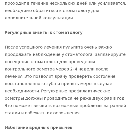
проходит в течение нескольких дней или усиливается,
необходимо обратиться к стоматологу для
дополнительной консультации.
Регулярные визиты к стоматологу
После успешного лечения пульпита очень важно
продолжать наблюдение у стоматолога. Запланируйте
посещение стоматолога для проведения
контрольного осмотра через 2-4 недели после
лечения. Это позволит врачу проверить состояние
восстановленного зуба и принять меры в случае
необходимости. Регулярные профилактические
осмотры должны проводиться не реже двух раз в год.
Это поможет выявить возможные проблемы на ранней
стадии и избежать их осложнения.
Избегание вредных привычек