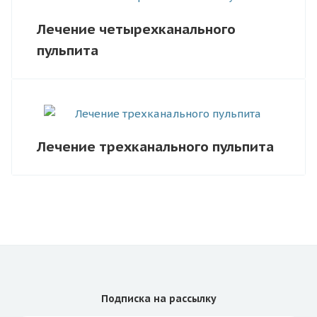
Лечение четырехканального
пульпита
Лечение трехканального пульпита
Подписка
на рассылку