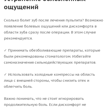
ощущений
Сколько болит зуб после лечения пульпита? Возможно
появление болевых ощущений или дискомфорта в
области зуба сразу после операции. В этом случае
рекомендуется.
✓ Принимать обезболивающие препараты, которые
были рекомендованы стоматологом. Избегайте
самоназначения сильнодействующих препаратов.
✓ Использовать холодные компрессы на область
лица с внешней стороны, чтобы снизить отек и
облегчить боль.
Важно понимать, что не стоит игнорировать
продолжительную боль. Если дискомфорт не