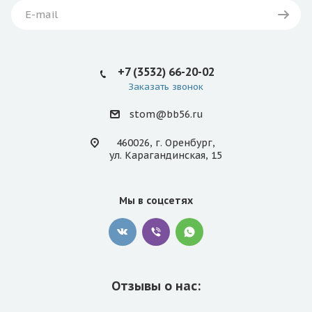
+7 (3532) 66-20-02
Заказать звонок
stom@bb56.ru
460026, г. Оренбург,
ул. Карагандинская, 15
Мы в соцсетях
Отзывы о нас: