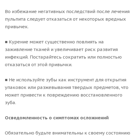
Во избежание негативных последствий после лечения
пульпита следует отказаться от некоторых вредных
привычек.
■ Курение может существенно повлиять на
заживление тканей и увеличивает риск развития
инфекций. Постарайтесь сократить или полностью
отказаться от этой привычки.
■ Не используйте зубы как инструмент для открытия
упаковок или разжевывания твердых предметов, что
может привести к повреждению восстановленного
зуба.
Осведомленность о симптомах осложнений
Обязательно будьте внимательны к своему состоянию