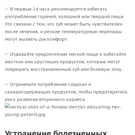
✅ В первые 24 часа рекомендуется избегать
употребления горячей, холодной или твердой пищи.
Это связано с тем, что зуб может быть чувствителен
после лечения, и резкие температурные перепады
могут вызвать дискомфорт.
✅ Отдавайте предпочтение мягкой пище и избегайте
жестких или хрустящих продуктов, которые могут
повредить восстановленный зуб или болевую зону.
✅ Ограничьте потребление сладких и
сахаросодержащих продуктов, чтобы предотвратить
риск развития вторичного кариеса.
Устранение болезненных