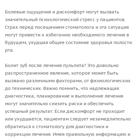
Болевые ощущения и дискомфорт могут вызвать
значительный психологический стресс у пациентов.
Страх перед посещением стоматолога и эта ситуация
могут привести к избеганию необходимого лечения в
будущем, ухудшая общее состояние здоровья полости
рта.
Болит зуб после лечения пульпита? Это довольно
распространенное явление, которое может быть
вызвано различными факторами, от физиологических
до технических. Важно помнить, что надлежащая
диагностика, планирование и выполнение лечения
могут значительно снизить риски и обеспечить
успешный результат. Если дискомфорт не проходит
или ухудшается, пациентам следует незамедлительно
обратиться к стоматологу для диагностики и
коррекции лечения. Имея правильную информацию и