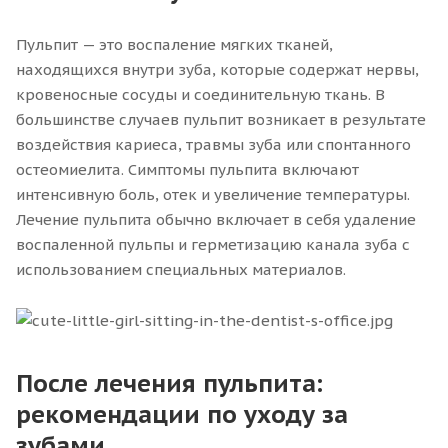
Пульпит — это воспаление мягких тканей,
находящихся внутри зуба, которые содержат нервы,
кровеносные сосуды и соединительную ткань. В
большинстве случаев пульпит возникает в результате
воздействия кариеса, травмы зуба или спонтанного
остеомиелита. Симптомы пульпита включают
интенсивную боль, отек и увеличение температуры.
Лечение пульпита обычно включает в себя удаление
воспаленной пульпы и герметизацию канала зуба с
использованием специальных материалов.
После лечения пульпита:
рекомендации по уходу за
зубами