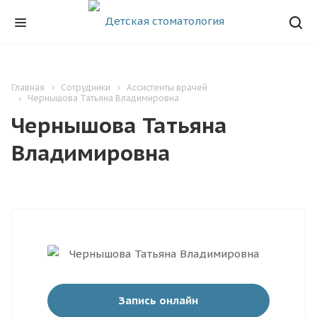
Главная
Сотрудники
Ассистенты врачей
Чернышова Татьяна Владимировна
Чернышова Татьяна
Владимировна
Запись онлайн