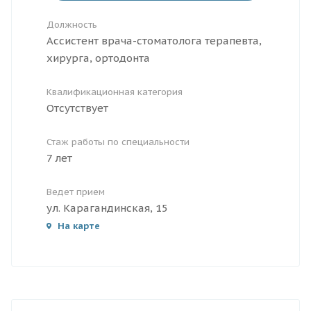
Должность
Ассистент врача-стоматолога терапевта,
хирурга, ортодонта
Квалификационная категория
Отсутствует
Стаж работы по специальности
7 лет
Ведет прием
ул. Карагандинская, 15
На карте