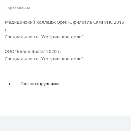
Образование
Медицинский колледж ОрИПС филиала СамГУПС 2013
г.
Специальность: "Сестринское дело".
ООО "Белла Виста" 2020 г.
Специальность: "Сестринское дело".
Список сотрудников