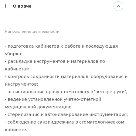
О враче
Направление деятельности
- подготовка кабинетов к работе и последующая
уборка;
- раскладка инструментов и материалов по
кабинетам;
- контроль сохранности материалов, оборудования и
инструментов;
- ассистирование врачу-стоматологу в "четыре руки";
- ведение установленной учетно-отчетной
медицинской документации;
- стерилизация и автоклавирование инструментария;
- соблюдение санэпидрежима в стоматологическом
кабинете.