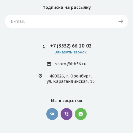
Подписка
на рассылку
+7 (3532) 66-20-02
Заказать звонок
stom@bb56.ru
460026, г. Оренбург,
ул. Карагандинская, 15
Мы в соцсетях