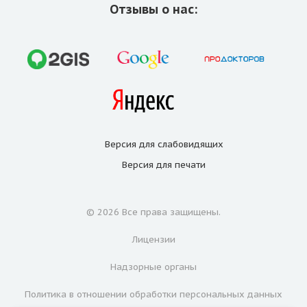
Отзывы о нас:
Версия для
слабовидящих
Версия для
печати
© 2026 Все права защищены.
Лицензии
Надзорные органы
Политика в отношении обработки персональных данных