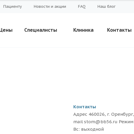
Пациенту
Новости и акции
FAQ
Наш блог
Цены
Специалисты
Клиника
Контакты
Контакты
Адрес 460026, г. Оренбург,
mail stom@bb56.ru Режим ра
Вс: выходной