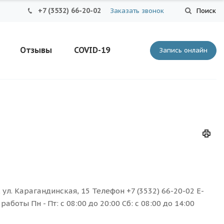
+7 (3532) 66-20-02
Заказать звонок
Поиск
Отзывы
COVID-19
Запись онлайн
 ул. Карагандинская, 15 Телефон +7 (3532) 66-20-02 E-
боты Пн - Пт: с 08:00 до 20:00 Сб: с 08:00 до 14:00