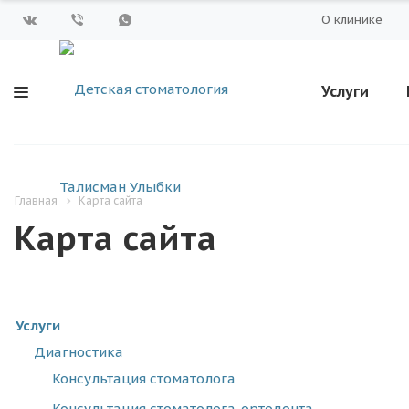
О клинике
Услуги
Главная
Карта сайта
Карта сайта
Услуги
Диагностика
Консультация стоматолога
Консультация стоматолога-ортодонта