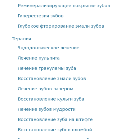
Реминерализирующее покрытие зубов
Гиперестезия зубов
Глубокое фторирование эмали зубов
Терапия
Эндодонтическое лечение
Лечение пульпита
Лечение гранулемы зуба
Восстановление эмали зубов
Лечение зубов лазером
Восстановление культи зуба
Лечение зубов мудрости
Восстановление зуба на штифте
Восстановление зубов пломбой