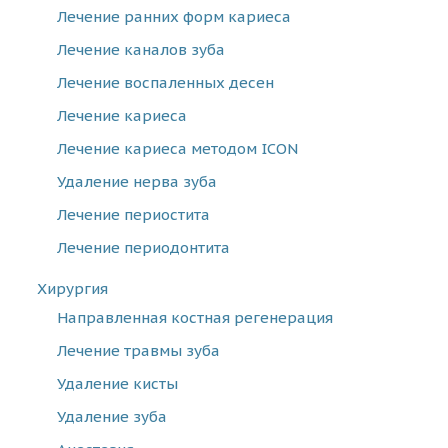
Лечение ранних форм кариеса
Лечение каналов зуба
Лечение воспаленных десен
Лечение кариеса
Лечение кариеса методом ICON
Удаление нерва зуба
Лечение периостита
Лечение периодонтита
Хирургия
Направленная костная регенерация
Лечение травмы зуба
Удаление кисты
Удаление зуба