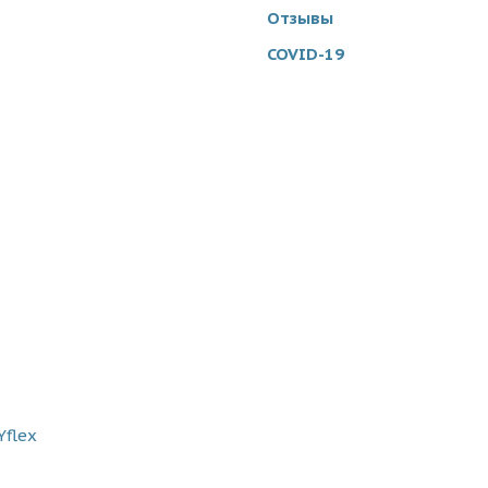
Отзывы
COVID-19
flex