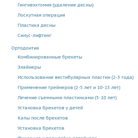
Гингивэктомия (удаление десны)
Лоскутная операция
Пластика десны
Синус-лифтинг
Ортодонтия
Комбинированные брекеты
Элайнеры
Использование вестибулярных пластин (2-3 года)
Применение трейнеров (2-5 лет и 10-13 лет)
Лечение съемными пластинками (3-10 лет)
Установка брекетов у детей
Капы после брекетов
Установка брекетов