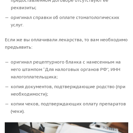
предоставленном договоре отсутствуют ее
реквизиты;
оригинал справки об оплате стоматологических
услуг.
Если же вы оплачивали лекарства, то вам необходимо
предъявить:
оригинал рецептурного бланка с нанесенным на
него штампом “Для налоговых органов РФ”, ИНН
налогоплательщика;
копия документов, подтверждающие родство (при
необходимости);
копии чеков, подтверждающих оплату препаратов
(чеки).