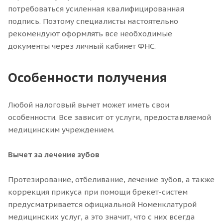
потребоваться усиленная квалифицированная
подпись. Поэтому специалисты настоятельно
рекомендуют оформлять все необходимые
документы через личный кабинет ФНС.
Особенности получения
Любой налоговый вычет может иметь свои
особенности. Все зависит от услуги, предоставляемой
медицинским учреждением.
Вычет за лечение зубов
Протезирование, отбеливание, лечение зубов, а также
коррекция прикуса при помощи брекет-систем
предусматривается официальной Номенклатурой
медицинских услуг, а это значит, что с них всегда