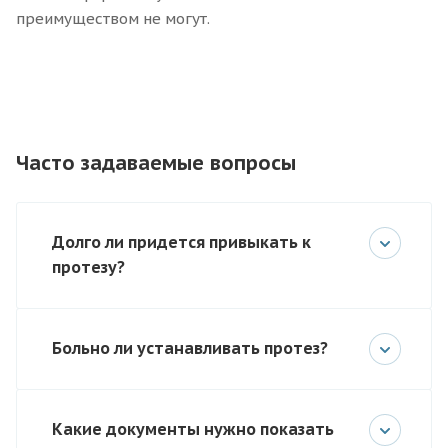
преимуществом не могут.
Часто задаваемые вопросы
Долго ли придется привыкать к
протезу?
Больно ли устанавливать протез?
Какие документы нужно показать