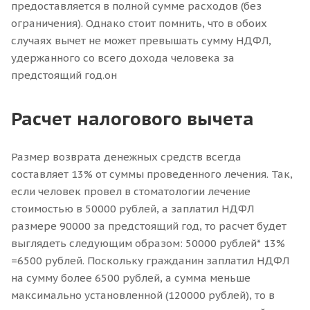
предоставляется в полной сумме расходов (без
ограничения). Однако стоит помнить, что в обоих
случаях вычет не может превышать сумму НДФЛ,
удержанного со всего дохода человека за
предстоящий год.он
Расчет налогового вычета
Размер возврата денежных средств всегда
составляет 13% от суммы проведенного лечения. Так,
если человек провел в стоматологии лечение
стоимостью в 50000 рублей, а заплатил НДФЛ
размере 90000 за предстоящий год, то расчет будет
выглядеть следующим образом: 50000 рублей* 13%
=6500 рублей. Поскольку гражданин заплатил НДФЛ
на сумму более 6500 рублей, а сумма меньше
максимально установленной (120000 рублей), то в