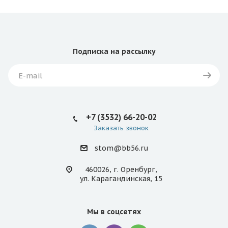
Подписка
на рассылку
+7 (3532) 66-20-02
Заказать звонок
stom@bb56.ru
460026, г. Оренбург,
ул. Карагандинская, 15
Мы в соцсетях