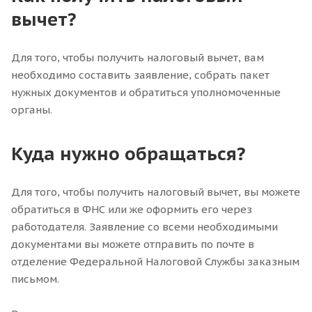
вычет?
Для того, чтобы получить налоговый вычет, вам
необходимо составить заявление, собрать пакет
нужных документов и обратиться уполномоченные
органы.
Куда нужно обращаться?
Для того, чтобы получить налоговый вычет, вы можете
обратиться в ФНС или же оформить его через
работодателя. Заявление со всеми необходимыми
документами вы можете отправить по почте в
отделение Федеральной Налоговой Службы заказным
письмом.