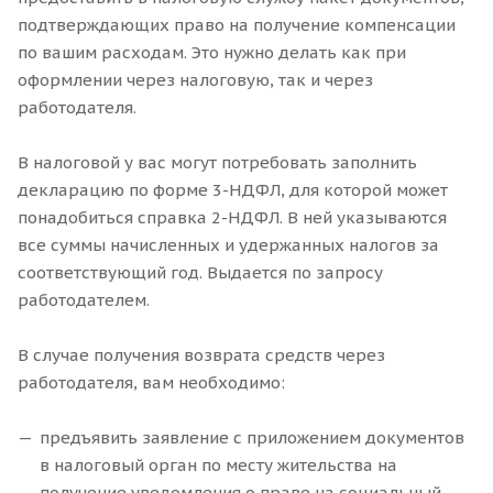
подтверждающих право на получение компенсации
по вашим расходам. Это нужно делать как при
оформлении через налоговую, так и через
работодателя.
В налоговой у вас могут потребовать заполнить
декларацию по форме 3-НДФЛ, для которой может
понадобиться справка 2-НДФЛ. В ней указываются
все суммы начисленных и удержанных налогов за
соответствующий год. Выдается по запросу
работодателем.
В случае получения возврата средств через
работодателя, вам необходимо:
предъявить заявление с приложением документов
в налоговый орган по месту жительства на
получение уведомления о праве на социальный