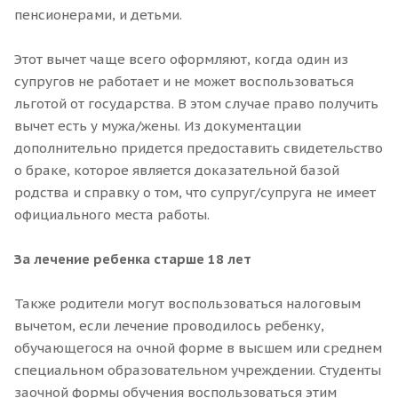
пенсионерами, и детьми.
Этот вычет чаще всего оформляют, когда один из
супругов не работает и не может воспользоваться
льготой от государства. В этом случае право получить
вычет есть у мужа/жены. Из документации
дополнительно придется предоставить свидетельство
о браке, которое является доказательной базой
родства и справку о том, что супруг/супруга не имеет
официального места работы.
За лечение ребенка старше 18 лет
Также родители могут воспользоваться налоговым
вычетом, если лечение проводилось ребенку,
обучающегося на очной форме в высшем или среднем
специальном образовательном учреждении. Студенты
заочной формы обучения воспользоваться этим