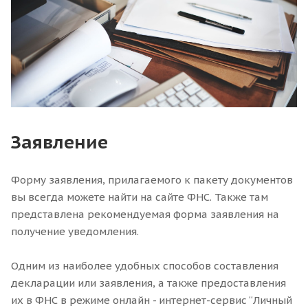
Заявление
Форму заявления, прилагаемого к пакету документов
вы всегда можете найти на сайте ФНС. Также там
представлена рекомендуемая форма заявления на
получение уведомления.
Одним из наиболее удобных способов составления
декларации или заявления, а также предоставления
их в ФНС в режиме онлайн - интернет-сервис “Личный