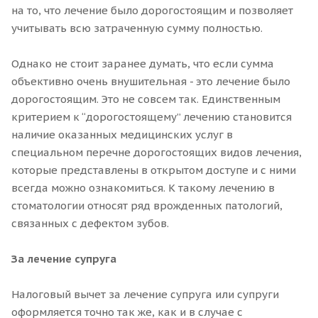
на то, что лечение было дорогостоящим и позволяет
учитывать всю затраченную сумму полностью.
Однако не стоит заранее думать, что если сумма
объективно очень внушительная - это лечение было
дорогостоящим. Это не совсем так. Единственным
критерием к “дорогостоящему” лечению становится
наличие оказанных медицинских услуг в
специальном перечне дорогостоящих видов лечения,
которые представлены в открытом доступе и с ними
всегда можно ознакомиться. К такому лечению в
стоматологии относят ряд врожденных патологий,
связанных с дефектом зубов.
За лечение супруга
Налоговый вычет за лечение супруга или супруги
оформляется точно так же, как и в случае с