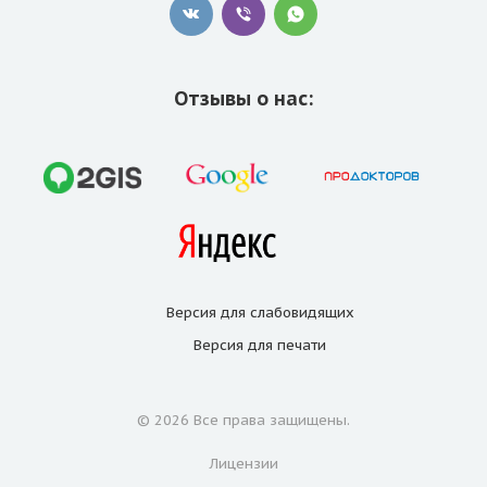
Отзывы о нас:
Версия для
слабовидящих
Версия для
печати
© 2026 Все права защищены.
Лицензии