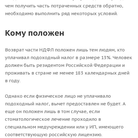
чем получить часть потраченных средств обратно,
необходимо выполнить ряд некоторых условий.
Кому положен
Возврат части НДФЛ положен лишь тем людям, кто
уплачивал подоходный налог в размере 13%. Человек
должен быть резидентом Российской Федерации и
проживать в стране не менее 183 календарных дней
в году.
Однако если физическое лицо не уплачивало
подоходный налог, вычет предоставлен не будет. А
еще он положен лишь в том случае, если
стоматологическое лечение проходило в
специальном медучреждении или у ИП, имеющего
соответствующую российскую лицензию.