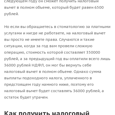
следующем году он сможет получить налоговый
вычет в полном объеме, который будет равен 6500
рублей.
Но если вы обращаетесь в стоматологию за платными
услугами и нигде не работаете, на налоговый вычет
вы просто не имеете права. Случаются и такие
ситуации, когда за год вам провели сложную
операцию, стоимость которой составляет 350000
рублей, а за предыдущий год вы оплатили всего лишь
36000 рублей НДФЛ, он мог бы вернуть себе
налоговый вычет в полном объеме. Однако сумма
выплаты подоходного налога, уплаченного в
предстоящем году намного ниже, поэтому его
налоговый вычет будет составлять 36000 рублей, а
остаток будет утрачен.
Как получить налоговый