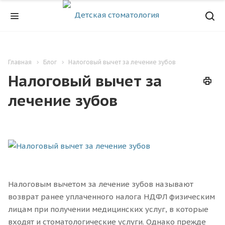
Главная
Блог
Налоговый вычет за лечение зубов
Налоговый вычет за
лечение зубов
Налоговым вычетом за лечение зубов называют
возврат ранее уплаченного налога НДФЛ физическим
лицам при получении медицинских услуг, в которые
входят и стоматологические услуги. Однако прежде