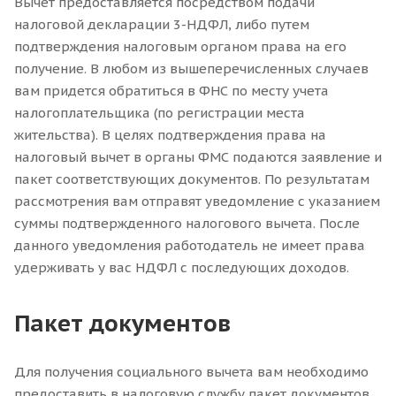
Вычет предоставляется посредством подачи
налоговой декларации 3-НДФЛ, либо путем
подтверждения налоговым органом права на его
получение. В любом из вышеперечисленных случаев
вам придется обратиться в ФНС по месту учета
налогоплательщика (по регистрации места
жительства). В целях подтверждения права на
налоговый вычет в органы ФМС подаются заявление и
пакет соответствующих документов. По результатам
рассмотрения вам отправят уведомление с указанием
суммы подтвержденного налогового вычета. После
данного уведомления работодатель не имеет права
удерживать у вас НДФЛ с последующих доходов.
Пакет документов
Для получения социального вычета вам необходимо
предоставить в налоговую службу пакет документов,