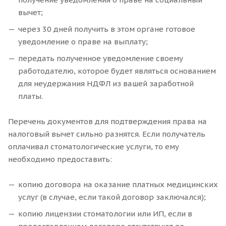
вычет;
через 30 дней получить в этом органе готовое
уведомление о праве на выплату;
передать полученное уведомление своему
работодателю, которое будет являться основанием
для неудержания НДФЛ из вашей заработной
платы.
Перечень документов для подтверждения права на
налоговый вычет сильно разнятся. Если получатель
оплачивал стоматологические услуги, то ему
необходимо предоставить:
копию договора на оказание платных медицинских
услуг (в случае, если такой договор заключался);
копию лицензии стоматологии или ИП, если в