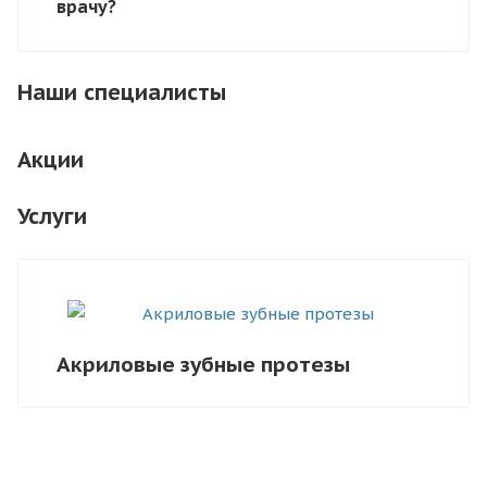
врачу?
Наши специалисты
Акции
Услуги
Акриловые зубные протезы