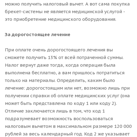
можно получить налоговый вычет. А вот сама покупка
брекет-системы не является медицинской услугой -
это приобретение медицинского оборудования.
За дорогостоящее лечение
При оплате очень дорогостоящего лечения вы
сможете получить 13% от всей потраченной суммы.
Налог вернут даже тогда, когда операция была
выполнена бесплатно, а вам пришлось потратиться
только на материалы. Определить, каким было
лечение: дорогостоящим или нет, возможно лишь при
получении справки об оплате медицинских услуг (она
может быть представлена по коду 1 или коду 2).
Отличие заключается лишь в том, что код 1
подразумевает возможность воспользоваться
налоговым вычетом в максимальном размере 120 000
рублей за весь календарный год. Код 2 же указывает