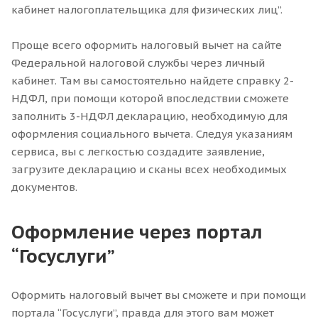
кабинет налогоплательщика для физических лиц”.
Проще всего оформить налоговый вычет на сайте
Федеральной налоговой службы через личный
кабинет. Там вы самостоятельно найдете справку 2-
НДФЛ, при помощи которой впоследствии сможете
заполнить 3-НДФЛ декларацию, необходимую для
оформления социального вычета. Следуя указаниям
сервиса, вы с легкостью создадите заявление,
загрузите декларацию и сканы всех необходимых
документов.
Оформление через портал
“Госуслуги”
Оформить налоговый вычет вы сможете и при помощи
портала “Госуслуги”, правда для этого вам может