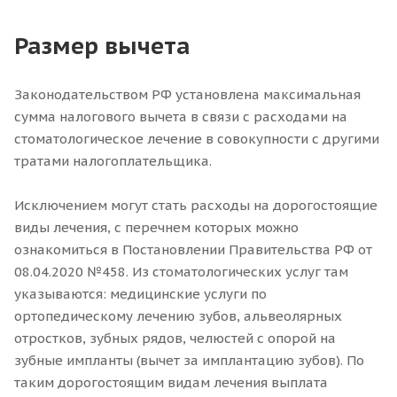
Размер вычета
Законодательством РФ установлена максимальная
сумма налогового вычета в связи с расходами на
стоматологическое лечение в совокупности с другими
тратами налогоплательщика.
Исключением могут стать расходы на дорогостоящие
виды лечения, с перечнем которых можно
ознакомиться в Постановлении Правительства РФ от
08.04.2020 №458. Из стоматологических услуг там
указываются: медицинские услуги по
ортопедическому лечению зубов, альвеолярных
отростков, зубных рядов, челюстей с опорой на
зубные импланты (вычет за имплантацию зубов). По
таким дорогостоящим видам лечения выплата