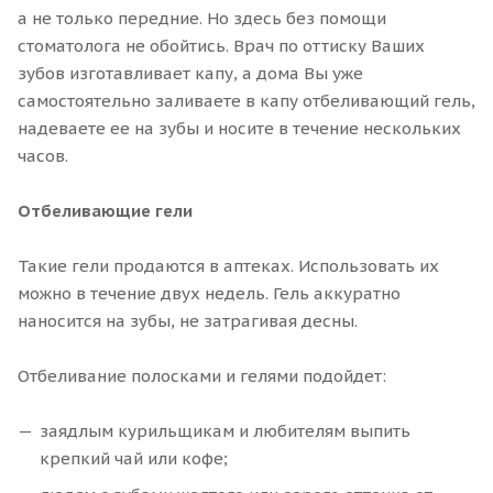
а не только передние. Но здесь без помощи
стоматолога не обойтись. Врач по оттиску Ваших
зубов изготавливает капу, а дома Вы уже
самостоятельно заливаете в капу отбеливающий гель,
надеваете ее на зубы и носите в течение нескольких
часов.
Отбеливающие гели
Такие гели продаются в аптеках. Использовать их
можно в течение двух недель. Гель аккуратно
наносится на зубы, не затрагивая десны.
Отбеливание полосками и гелями подойдет:
заядлым курильщикам и любителям выпить
крепкий чай или кофе;