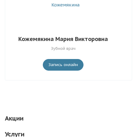
Кожемякина Мария Викторовна
Зубной врач
Запись онлайн
Акции
Услуги