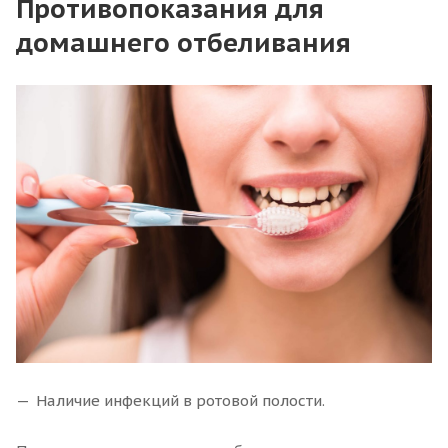
Противопоказания для
домашнего отбеливания
Наличие инфекций в ротовой полости.