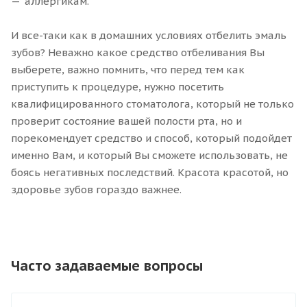
аллергикам.
И все-таки как в домашних условиях отбелить эмаль
зубов? Неважно какое средство отбеливания Вы
выберете, важно помнить, что перед тем как
приступить к процедуре, нужно посетить
квалифицированного стоматолога, который не только
проверит состояние вашей полости рта, но и
порекомендует средство и способ, который подойдет
именно Вам, и который Вы сможете использовать, не
боясь негативных последствий. Красота красотой, но
здоровье зубов гораздо важнее.
Часто задаваемые вопросы