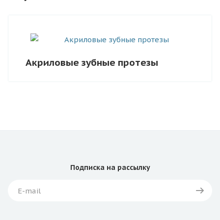
Акриловые зубные протезы
Подписка
на рассылку