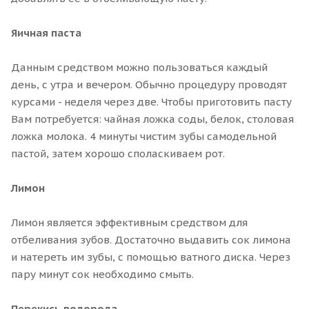
Яичная паста
Данным средством можно пользоваться каждый
день, с утра и вечером. Обычно процедуру проводят
курсами - неделя через две. Чтобы приготовить пасту
Вам потребуется: чайная ложка соды, белок, столовая
ложка молока. 4 минуты чистим зубы самодельной
пастой, затем хорошо споласкиваем рот.
Лимон
Лимон является эффективным средством для
отбеливания зубов. Достаточно выдавить сок лимона
и натереть им зубы, с помощью ватного диска. Через
пару минут сок необходимо смыть.
Перекись водорода