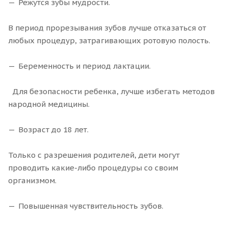
Режутся зубы мудрости.
В период прорезывания зубов лучше отказаться от
любых процедур, затрагивающих ротовую полость.
Беременность и период лактации.
Для безопасности ребенка, лучше избегать методов
народной медицины.
Возраст до 18 лет.
Только с разрешения родителей, дети могут
проводить какие-либо процедуры со своим
организмом.
Повышенная чувствительность зубов.