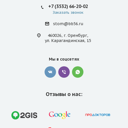
+7 (3532) 66-20-02
Заказать звонок
stom@bb56.ru
460026, г. Оренбург,
ул. Карагандинская, 15
Мы в соцсетях
Отзывы о нас: