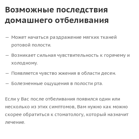
Возможные последствия
домашнего отбеливания
Может начаться раздражение мягких тканей
ротовой полости.
Возникает сильная чувствительность к горячему и
холодному.
Появляется чувство жжения в области десен.
Болезненные ощущения в полости рта.
Если у Вас после отбеливания появился один или
несколько из этих симптомов, Вам нужно как можно
скорее обратиться к стоматологу, который назначит
лечение.