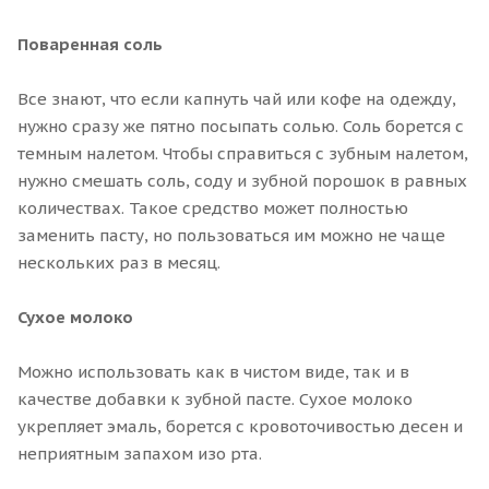
Поваренная соль
Все знают, что если капнуть чай или кофе на одежду,
нужно сразу же пятно посыпать солью. Соль борется с
темным налетом. Чтобы справиться с зубным налетом,
нужно смешать соль, соду и зубной порошок в равных
количествах. Такое средство может полностью
заменить пасту, но пользоваться им можно не чаще
нескольких раз в месяц.
Сухое молоко
Можно использовать как в чистом виде, так и в
качестве добавки к зубной пасте. Сухое молоко
укрепляет эмаль, борется с кровоточивостью десен и
неприятным запахом изо рта.