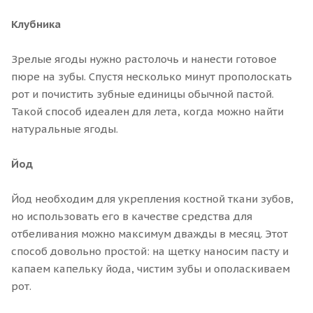
Клубника
Зрелые ягоды нужно растолочь и нанести готовое
пюре на зубы. Спустя несколько минут прополоскать
рот и почистить зубные единицы обычной пастой.
Такой способ идеален для лета, когда можно найти
натуральные ягоды.
Йод
Йод необходим для укрепления костной ткани зубов,
но использовать его в качестве средства для
отбеливания можно максимум дважды в месяц. Этот
способ довольно простой: на щетку наносим пасту и
капаем капельку йода, чистим зубы и ополаскиваем
рот.