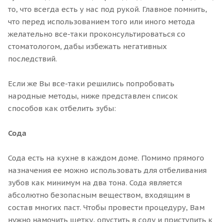
то, что всегда есть у нас под рукой. Главное помнить,
что перед использованием того или иного метода
желательно все-таки проконсультироваться со
стоматологом, дабы избежать негативных
последствий.
Если же Вы все-таки решились попробовать
народные методы, ниже представлен список
способов как отбелить зубы:
Сода
Сода есть на кухне в каждом доме. Помимо прямого
назначения ее можно использовать для отбеливания
зубов как минимум на два тона. Сода является
абсолютно безопасным веществом, входящим в
состав многих паст. Чтобы провести процедуру, Вам
нужно намочить щетку, опустить в соду и приступить к