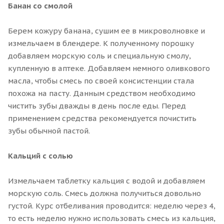
Банан со смолой
Берем кожуру банана, сушим ее в микроволновке и
измельчаем в блендере. К полученному порошку
добавляем морскую соль и специальную смолу,
купленную в аптеке. Добавляем немного оливкового
масла, чтобы смесь по своей консистенции стала
похожа на пасту. Данным средством необходимо
чистить зубы дважды в день после еды. Перед
применением средства рекомендуется почистить
зубы обычной пастой.
Кальций с солью
Измельчаем таблетку кальция с водой и добавляем
морскую соль. Смесь должна получиться довольно
густой. Курс отбеливания проводится: неделю через 4,
то есть неделю нужно использовать смесь из кальция,