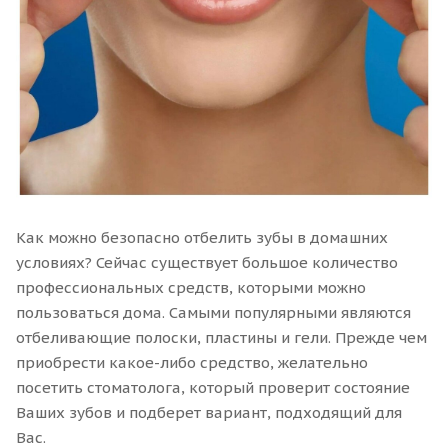
Как можно безопасно отбелить зубы в домашних
условиях? Сейчас существует большое количество
профессиональных средств, которыми можно
пользоваться дома. Самыми популярными являются
отбеливающие полоски, пластины и гели. Прежде чем
приобрести какое-либо средство, желательно
посетить стоматолога, который проверит состояние
Ваших зубов и подберет вариант, подходящий для
Вас.