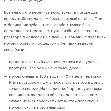
Все знают, что перекись используют в краске для
волос, чтобы прдать им более светлый оттенок. При
отбеливании зубов этим способом. нужно быть
предельно осторожным. Нужно избегать попадания
раствора в желудок и на десны. С помощью перекиси
можно провести процедуру отбеливания двумя
способами:
пропитать ватный диск веществом и аккуратно
протереть все зубы, не касаясь десен.
можно смешать 100 г воды и 40 капель перекиси.
Этим раствором нужно полоскать рот раз в день в
течение недели. Но после такой процедуры может
возникнуть жжение в области десен. Ни в коем
случае нельзя полоскать рот чистой перекисью -
можно получить сильный ожог.