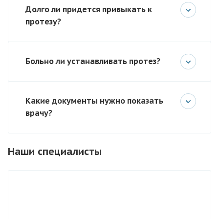
Долго ли придется привыкать к
протезу?
Больно ли устанавливать протез?
Какие документы нужно показать
врачу?
Наши специалисты