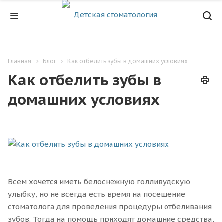
Главная
Блог
Как отбелить зубы в домашних условиях
Как отбелить зубы в
домашних условиях
Всем хочется иметь белоснежную голливудскую
улыбку, но не всегда есть время на посещение
стоматолога для проведения процедуры отбеливания
зубов. Тогда на помощь приходят домашние средства,