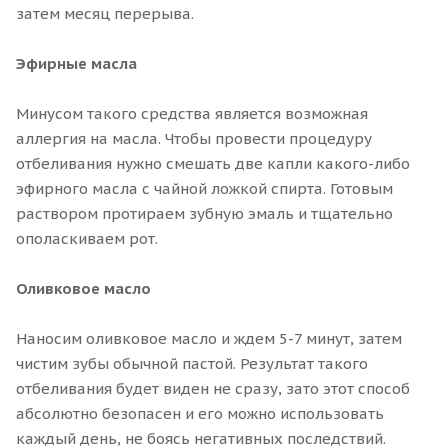
затем месяц перерыва.
Эфирные масла
Минусом такого средства является возможная
аллергия на масла. Чтобы провести процедуру
отбеливания нужно смешать две капли какого-либо
эфирного масла с чайной ложкой спирта. Готовым
раствором протираем зубную эмаль и тщательно
ополаскиваем рот.
Оливковое масло
Наносим оливковое масло и ждем 5-7 минут, затем
чистим зубы обычной пастой. Результат такого
отбеливания будет виден не сразу, зато этот способ
абсолютно безопасен и его можно использовать
каждый день, не боясь негативных последствий.