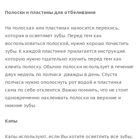
Полоски и пластины для отбеливания
На полосках или пластинах наносится перекись,
которая и осветляет зубы. Перед тем как
воспользоваться полоской, нужно хорошо почистить
зубы. К каждой пластинке прилагается инструкция.
которую нужно тщательно изучить перед тем как
клеить полоску. Обычно полоски использует в течение
двух недель по полчаса дважды в день. Спустя
полчаса нужно ополоснуть рот водой и пластинка
сама по себе отклеится. Важно помнить, что не стоит
одновременно наклеивать полоски на верхние и
нижние зубы.
Капы
Капы используют, если Вы хотите осветлить все зубы,