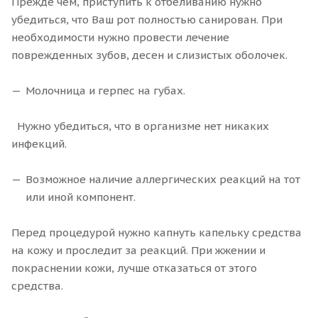
Прежде чем, приступить к отбеливанию нужно
убедиться, что Ваш рот полностью санирован. При
необходимости нужно провести лечение
поврежденных зубов, десен и слизистых оболочек.
Молочница и герпес на губах.
Нужно убедиться, что в организме нет никаких
инфекций.
Возможное наличие аллергических реакций на тот
или иной компонент.
Перед процедурой нужно капнуть капельку средства
на кожу и проследит за реакций. При жжении и
покраснении кожи, лучше отказаться от этого
средства.