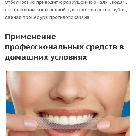
Отбеливание приводит к разрушению эмали. Людям,
страдающим повышенной чувствительностью зубов,
данная процедура противопоказана.
Применение
профессиональных средств в
домашних условиях